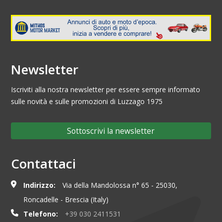
Newsletter
Iscriviti alla nostra newsletter per essere sempre informato
sulle novità e sulle promozioni di Luzzago 1975
Sottoscrivi la newsletter
Contattaci
Indirizzo:
Via della Mandolossa n° 65 - 25030,
Roncadelle - Brescia (Italy)
Telefono:
+39 030 2411531