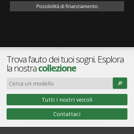
Possibilità di finanziamento
Trova l'auto dei tuoi sogni. Esplora
la nostra
collezione
🔎︎
Tutti i nostri veicoli
Contattaci