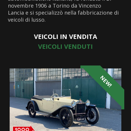
novembre 1906 a Torino da Vincenzo
Lancia e si specializzò nella fabbricazione di
veicoli di lusso.
VEICOLI IN VENDITA
VEICOLI VENDUTI
NEW!