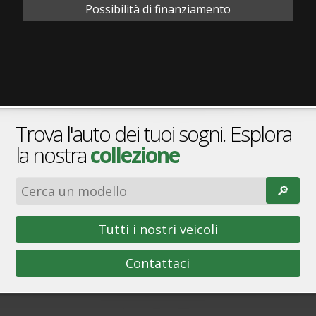
Possibilità di finanziamento
Trova l'auto dei tuoi sogni. Esplora
la nostra
collezione
🔎︎
Tutti i nostri veicoli
Contattaci