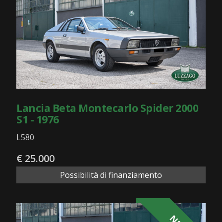
Lancia Beta Montecarlo Spider 2000
S1 - 1976
L580
€ 25.000
Possibilità di finanziamento