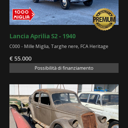
Lancia Aprilia S2 - 1940
C000 - Mille Miglia, Targhe nere, FCA Heritage
€ 55.000
Possibilità di finanziamento