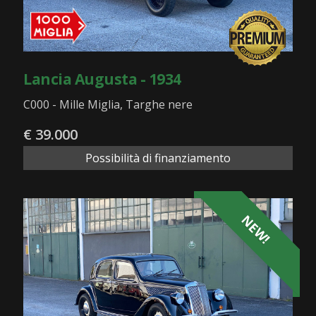
Lancia Augusta - 1934
C000 - Mille Miglia, Targhe nere
€ 39.000
Possibilità di finanziamento
NEW!