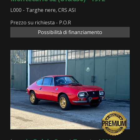
L000 - Targhe nere, CRS ASI
Prezzo su richiesta - P.O.R
Possibilità di finanziamento