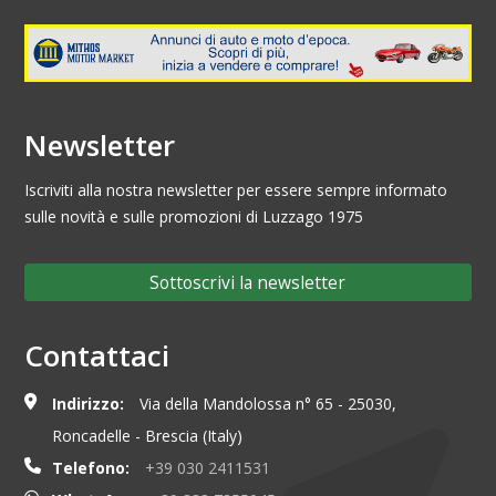
Newsletter
Iscriviti alla nostra newsletter per essere sempre informato
sulle novità e sulle promozioni di Luzzago 1975
Sottoscrivi la newsletter
Contattaci
Indirizzo:
Via della Mandolossa n° 65 - 25030,
Roncadelle - Brescia (Italy)
Telefono:
+39 030 2411531