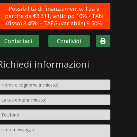
Possibilità di finanziamento: Tua a
partire da €3.311, anticipo 10% - TAN
(fisso) 8,45% - TAEG (variabile) 9,50%
Contattaci
Condividi
Richiedi informazioni