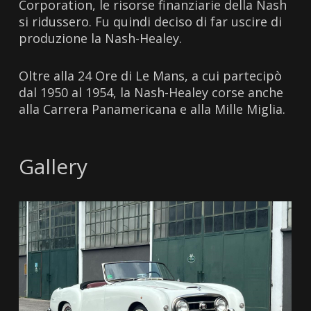
Corporation, le risorse finanziarie della Nash
si ridussero. Fu quindi deciso di far uscire di
produzione la Nash-Healey.
Oltre alla 24 Ore di Le Mans, a cui partecipò
dal 1950 al 1954, la Nash-Healey corse anche
alla Carrera Panamericana e alla Mille Miglia.
Gallery