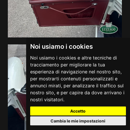
Noi usiamo i cookies
Noi usiamo i cookies e altre tecniche di
tracciamento per migliorare la tua
esperienza di navigazione nel nostro sito,
per mostrarti contenuti personalizzati e
annunci mirati, per analizzare il traffico sul
nostro sito, e per capire da dove arrivano i
nostri visitatori.
Accetto
Cambia le mie impostazioni