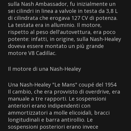
sulla Nash Ambassador, fu inizialmente un
sei cilindri in linea a valvole in testa da 3,8 L
di cilindrata che erogava 127 CV di potenza.
La testata era in alluminio. Il motore,
rispetto al peso dell'autovettura, era poco
potente: infatti, in origine, sulla Nash-Healey
doveva essere montato un più grande
motore V8 Cadillac.
Il motore di una Nash-Healey
Una Nash-Healey "Le Mans" coupé del 1954
Il cambio, che era provvisto di overdrive, era
manuale a tre rapporti. Le sospensioni
anteriori erano indipendenti con
ammortizzatori a molle elicoidali, bracci
longitudinali e barra antirollio. Le
sospensioni posteriori erano invece