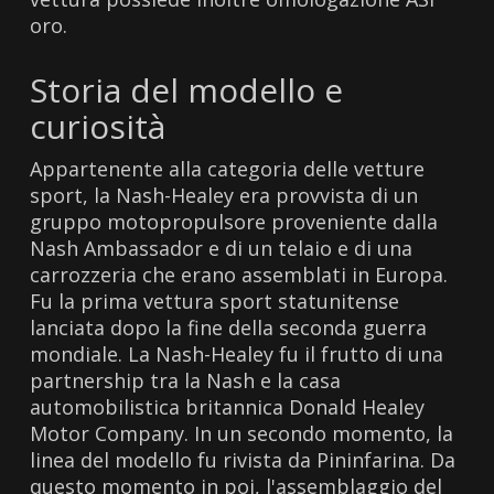
oro.
Storia del modello e
curiosità
Appartenente alla categoria delle vetture
sport, la Nash-Healey era provvista di un
gruppo motopropulsore proveniente dalla
Nash Ambassador e di un telaio e di una
carrozzeria che erano assemblati in Europa.
Fu la prima vettura sport statunitense
lanciata dopo la fine della seconda guerra
mondiale. La Nash-Healey fu il frutto di una
partnership tra la Nash e la casa
automobilistica britannica Donald Healey
Motor Company. In un secondo momento, la
linea del modello fu rivista da Pininfarina. Da
questo momento in poi, l'assemblaggio del