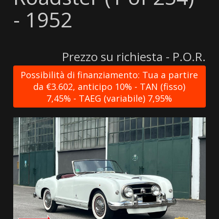
- 1952
Prezzo su richiesta - P.O.R.
Possibilità di finanziamento: Tua a partire
da €3.602, anticipo 10% - TAN (fisso)
7,45% - TAEG (variabile) 7,95%