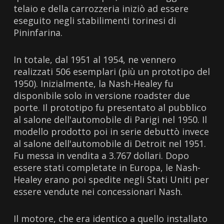
telaio e della carrozzeria iniziò ad essere
eseguito negli stabilimenti torinesi di
Pininfarina.
In totale, dal 1951 al 1954, ne vennero
realizzati 506 esemplari (più un prototipo del
1950). Inizialmente, la Nash-Healey fu
disponibile solo in versione roadster due
porte. Il prototipo fu presentato al pubblico
al salone dell'automobile di Parigi nel 1950. Il
modello prodotto poi in serie debuttò invece
al salone dell'automobile di Detroit nel 1951.
Fu messa in vendita a 3.767 dollari. Dopo
essere stati completate in Europa, le Nash-
Healey erano poi spedite negli Stati Uniti per
essere vendute nei concessionari Nash.
Il motore, che era identico a quello installato