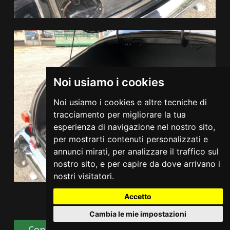
Noi usiamo i cookies
Noi usiamo i cookies e altre tecniche di
tracciamento per migliorare la tua
esperienza di navigazione nel nostro sito,
per mostrarti contenuti personalizzati e
annunci mirati, per analizzare il traffico sul
nostro sito, e per capire da dove arrivano i
nostri visitatori.
Accetto
Cambia le mie impostazioni
Contattaci
Condividi