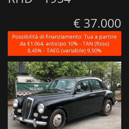
€ 37.000
Possibilità di finanziamento: Tua a partire
da €1.064, anticipo 10% - TAN (fisso)
8,45% - TAEG (variabile) 9,50%