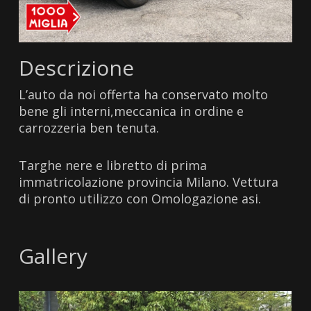
Descrizione
L’auto da noi offerta ha conservato molto
bene gli interni,meccanica in ordine e
carrozzeria ben tenuta.
Targhe nere e libretto di prima
immatricolazione provincia Milano. Vettura
di pronto utilizzo con Omologazione asi.
Gallery