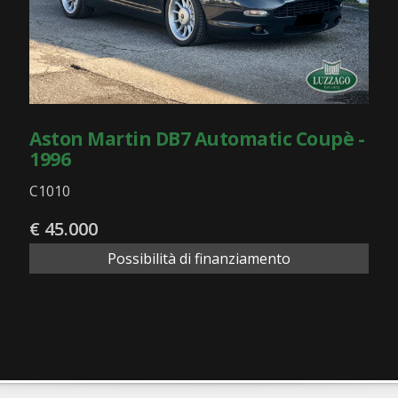
Aston Martin DB7 Automatic Coupè -
1996
C1010
€ 45.000
Possibilità di finanziamento