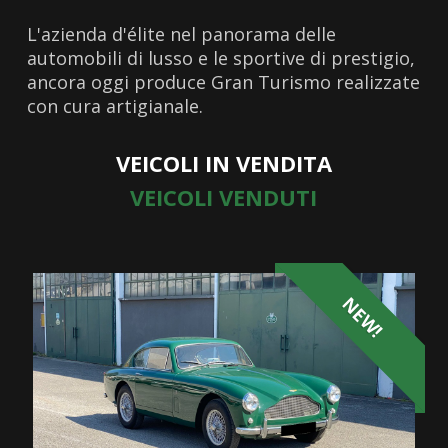
L'azienda d'élite nel panorama delle
automobili di lusso e le sportive di prestigio,
ancora oggi produce Gran Turismo realizzate
con cura artigianale.
VEICOLI IN VENDITA
VEICOLI VENDUTI
NEW!