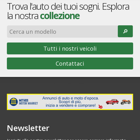
Trova l'auto dei tuoi sogni. Esplora
la nostra
collezione
🔎︎
Tutti i nostri veicoli
Contattaci
Newsletter