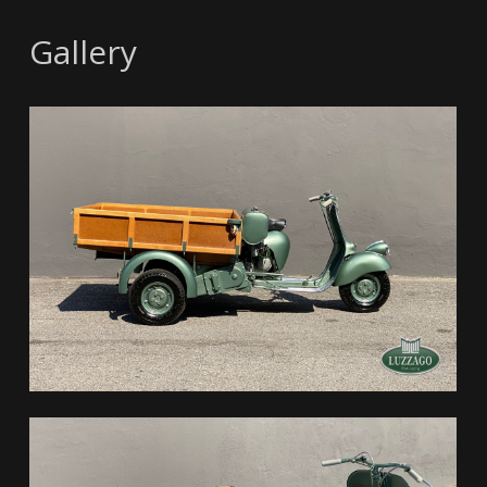
Gallery