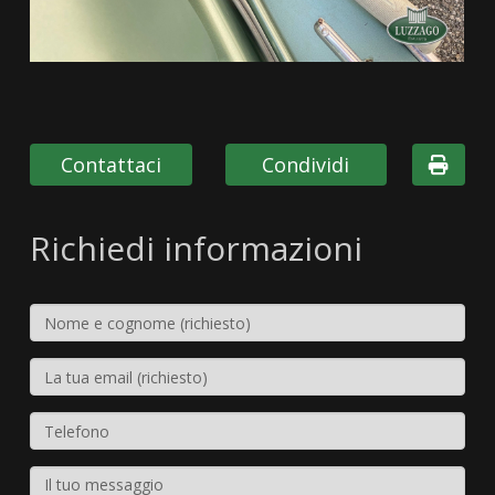
Contattaci
Condividi
Richiedi informazioni