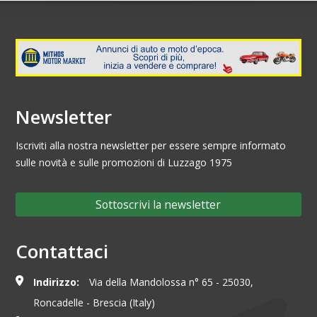
Newsletter
Iscriviti alla nostra newsletter per essere sempre informato
sulle novità e sulle promozioni di Luzzago 1975
Sottoscrivi la newsletter
Contattaci
Indirizzo:
Via della Mandolossa n° 65 - 25030,
Roncadelle - Brescia (Italy)