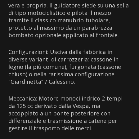
vera e propria. Il guidatore siede su una sella
di tipo motociclistico e pilota il mezzo
tramite il classico manubrio tubolare,
protetto al massimo da un parabrezza
bombato opzionale applicato al frontale.
Configurazioni: Usciva dalla fabbrica in
diverse varianti di carrozzeria: cassone in
legno (la più comune), furgonata (cassone
chiuso) o nella rarissima configurazione
"Giardinetta" / Calessino.
Meccanica: Motore monocilindrico 2 tempi
da 125 cc derivato dalla Vespa, ma
accoppiato a un ponte posteriore con
differenziale e trasmissione a catene per
gestire il trasporto delle merci.