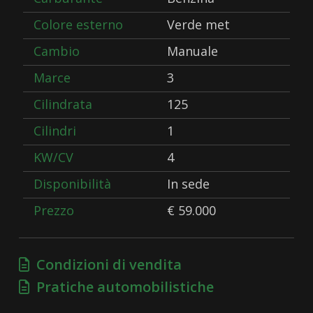
Colore esterno
Verde met
Cambio
Manuale
Marce
3
Cilindrata
125
Cilindri
1
KW/CV
4
Disponibilità
In sede
Prezzo
€ 59.000
Condizioni di vendita
Pratiche automobilistiche