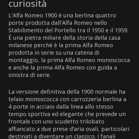
curiosità
L'Alfa Romeo 1900 è una berlina quattro
porte prodotta dall'Alfa Romeo nello
Stabilimento del Portello tra il 1950 e il 1959.
È una pietra miliare della storia della casa
milanese perché è la prima Alfa Romeo
prodotta in serie su una catena di
montaggio, la prima Alfa Romeo monoscocca
e anche la prima Alfa Romeo con guida a
sinistra di serie.
La versione definitiva della 1900 normale ha
telaio monoscocca con carrozzeria berlina a
4 porte in acciaio dalla linea allo stesso
tempo sportiva ed elegante che prevede un
frontale con uno scudetto trilobato
affiancato a due prese d’aria ovali, particolari
destinati a diventare un classico. I fanali