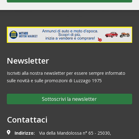
Newsletter
Iscriviti alla nostra newsletter per essere sempre informato
sulle novità e sulle promozioni di Luzzago 1975
Sottoscrivi la newsletter
Contattaci
Indirizzo:
Via della Mandolossa n° 65 - 25030,