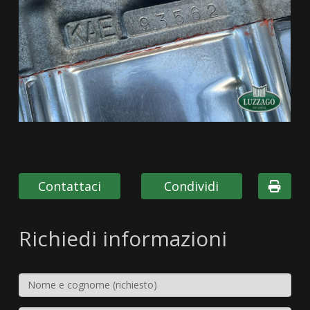
Contattaci
Condividi
Richiedi informazioni