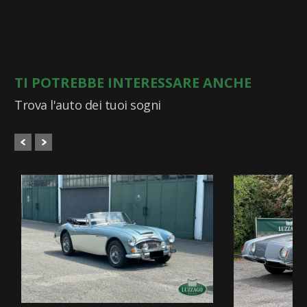
TI POTREBBE INTERESSARE ANCHE
Trova l'auto dei tuoi sogni