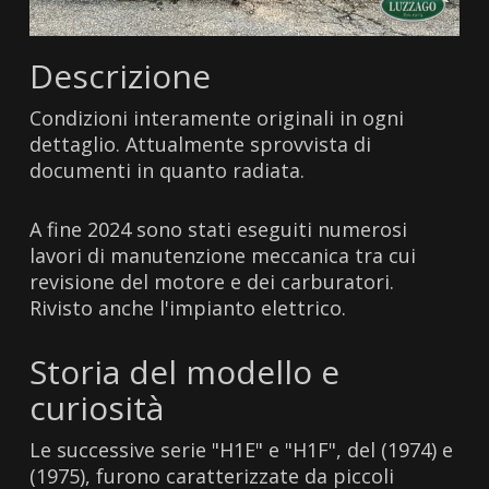
Descrizione
Condizioni interamente originali in ogni
dettaglio. Attualmente sprovvista di
documenti in quanto radiata.
A fine 2024 sono stati eseguiti numerosi
lavori di manutenzione meccanica tra cui
revisione del motore e dei carburatori.
Rivisto anche l'impianto elettrico.
Storia del modello e
curiosità
Le successive serie "H1E" e "H1F", del (1974) e
(1975), furono caratterizzate da piccoli