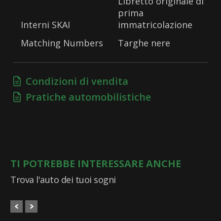
Libretto originale di
prima
Interni SKAI
immatricolazione
Matching Numbers
Targhe nere
Condizioni di vendita
Pratiche automobilistiche
TI POTREBBE INTERESSARE ANCHE
Trova l'auto dei tuoi sogni