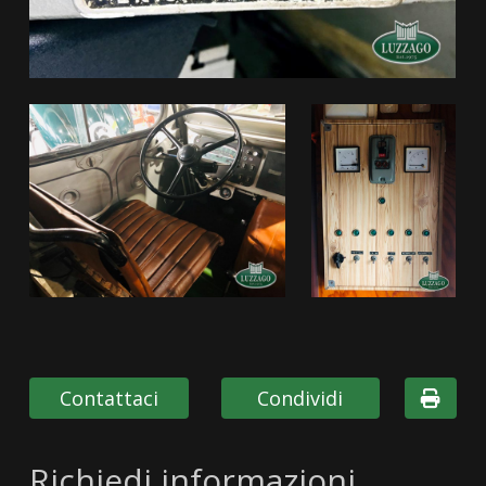
Contattaci
Condividi
Richiedi informazioni