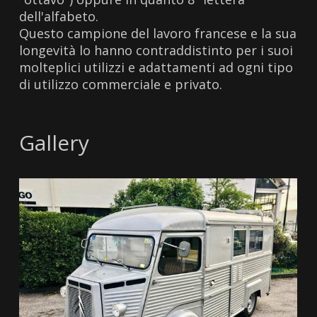
dell'alfabeto.
Questo campione del lavoro francese e la sua
longevità lo hanno contraddistinto per i suoi
molteplici utilizzi e adattamenti ad ogni tipo
di utilizzo commerciale e privato.
Gallery