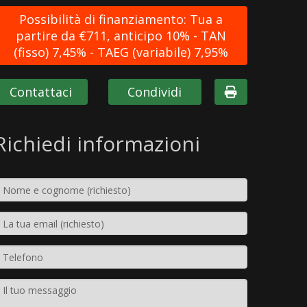
Possibilità di finanziamento: Tua a
partire da €711, anticipo 10% - TAN
(fisso) 7,45% - TAEG (variabile) 7,95%
Contattaci
Condividi
Richiedi informazioni