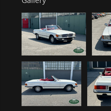
Gallery