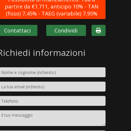
partire da €1.711, anticipo 10% - TAN
(fisso) 7,45% - TAEG (variabile) 7,95%
Contattaci
Condividi
Richiedi informazioni