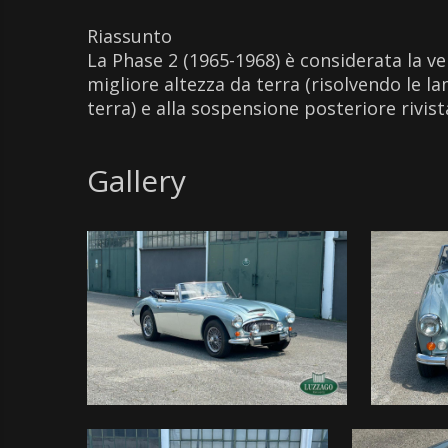
Riassunto
La Phase 2 (1965-1968) è considerata la ver
migliore altezza da terra (risolvendo le l
terra) e alla sospensione posteriore rivist
Gallery