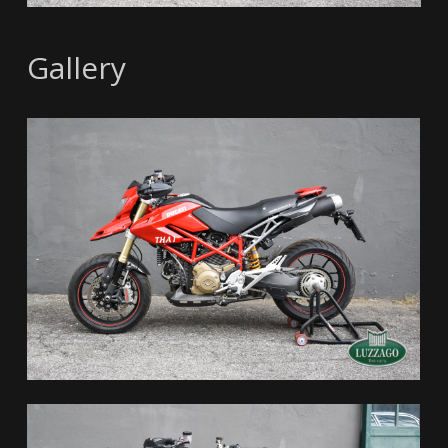
Gallery