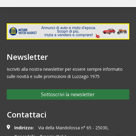
Newsletter
Iscriviti alla nostra newsletter per essere sempre informato
sulle novità e sulle promozioni di Luzzago 1975
Sottoscrivi la newsletter
Contattaci
Indirizzo:
Via della Mandolossa n° 65 - 25030,