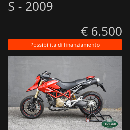
S - 2009
€ 6.500
Possibilità di finanziamento