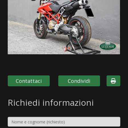
Contattaci
Condividi
Richiedi informazioni