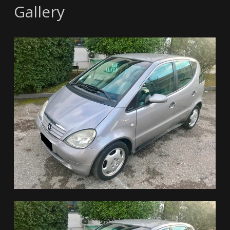
Gallery