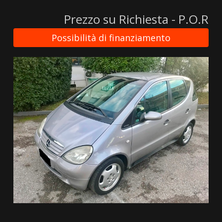
Prezzo su Richiesta - P.O.R
Possibilità di finanziamento