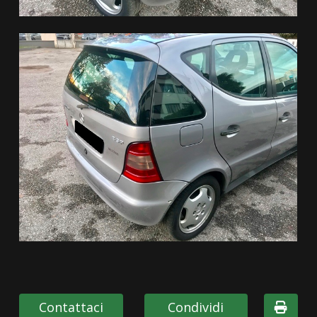
Contattaci
Condividi