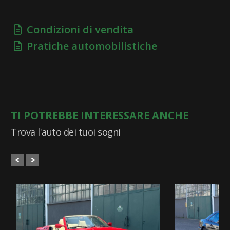
Condizioni di vendita
Pratiche automobilistiche
TI POTREBBE INTERESSARE ANCHE
Trova l'auto dei tuoi sogni