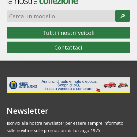
la nostra
collezione
🔎︎
Tutti i nostri veicoli
Contattaci
Newsletter
Iscriviti alla nostra newsletter per essere sempre informato
sulle novità e sulle promozioni di Luzzago 1975