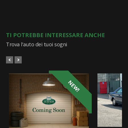
TI POTREBBE INTERESSARE ANCHE
Trova l'auto dei tuoi sogni
NEW!