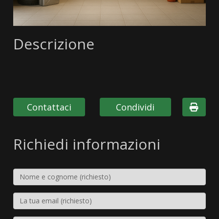
Descrizione
Contattaci
Condividi
Richiedi informazioni