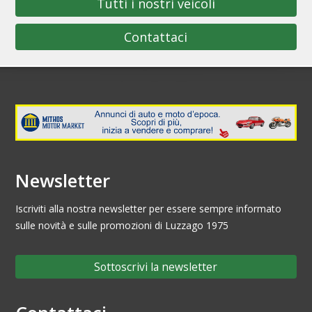
Tutti i nostri veicoli
Contattaci
Newsletter
Iscriviti alla nostra newsletter per essere sempre informato
sulle novità e sulle promozioni di Luzzago 1975
Sottoscrivi la newsletter