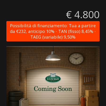
€ 4.800
Possibilità di finanziamento: Tua a partire
da €232, anticipo 10% - TAN (fisso) 8,45% -
TAEG (variabile) 9,50%