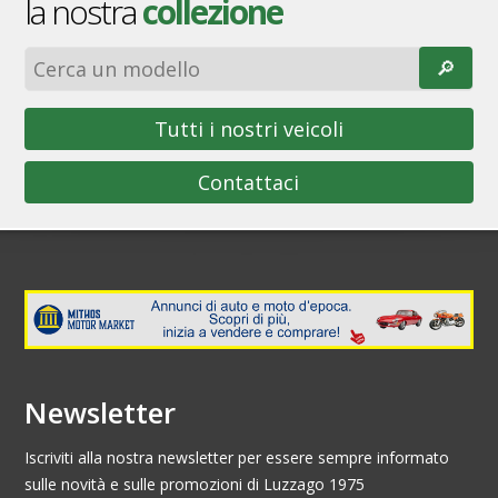
la nostra
collezione
🔎︎
Tutti i nostri veicoli
Contattaci
Newsletter
Iscriviti alla nostra newsletter per essere sempre informato
sulle novità e sulle promozioni di Luzzago 1975