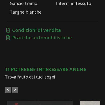
Gancio traino
Interni in tessuto
Targhe bianche
Condizioni di vendita
Pratiche automobilistiche
TI POTREBBE INTERESSARE ANCHE
Trova l'auto dei tuoi sogni