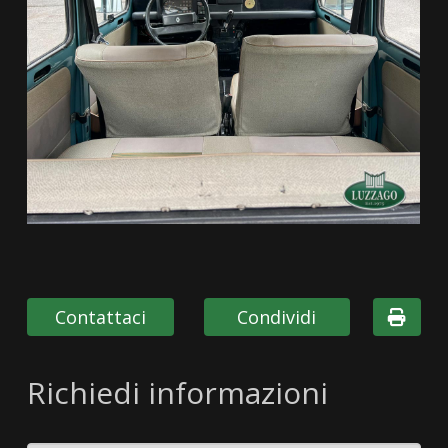
Contattaci
Condividi
Richiedi informazioni