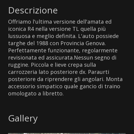
Descrizione
Offriamo l'ultima versione dell'amata ed
iconica R4 nella versione TL quella più
lussuosa e meglio definita. L'auto possiede
targhe del 1988 con Provincia Genova.
Perfettamente funzionante, regolarmente
revisionata ed assicurata.Nessun segno di
ruggine. Piccola e lieve crepa sulla
carrozzeria lato posteriore dx. Paraurti
posteriore da riprendere gli angolari. Monta
accessorio simpatico quale gancio di traino
omologato a libretto.
Gallery