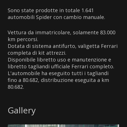
Sono state prodotte in totale 1.641
automobili Spider con cambio manuale.
Vettura da immatricolare, solamente 83.000
km percorsi.
Dotata di sistema antifurto, valigetta Ferrari
completa di kit attrezzi.
Disponibile libretto uso e manutenzione e
libretto tagliandi ufficiale Ferrari completo.
L'automobile ha eseguito tutti i tagliandi
fino a 80.682, distribuzione eseguita a km
80.682.
Gallery