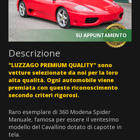
SU APPUNTAMENTO
Descrizione
"LUZZAGO PREMIUM QUALITY" sono
vetture selezionate da noi per la loro
alta qualità. Ogni automobile viene
premiata con questo riconoscimento
secondo criteri rigorosi.
Raro esemplare di 360 Modena Spider
Manuale, famosa per essere il ventesimo
modello del Cavallino dotato di capotte in
tela.