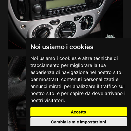
Noi usiamo i cookies
Noi usiamo i cookies e altre tecniche di
tracciamento per migliorare la tua
esperienza di navigazione nel nostro sito,
per mostrarti contenuti personalizzati e
annunci mirati, per analizzare il traffico sul
nostro sito, e per capire da dove arrivano i
nostri visitatori.
Accetto
Cambia le mie impostazioni