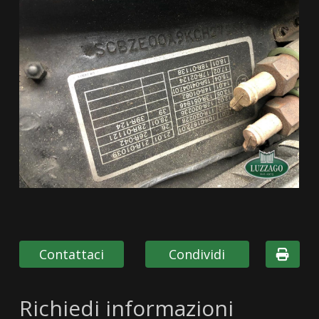
Contattaci
Condividi
Richiedi informazioni