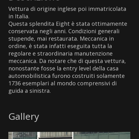
Vettura di origine inglese poi immatricolata
in Italia.
Questa splendita Eight è stata ottimamente
conservata negli anni. Condizioni generali
stupende, mai restaurata. Meccanica in
ordine, è stata infatti eseguita tutta la
regolare e straordinaria manutenzione
meccanica. Da notare che di questa vettura,
nonostante fosse la entry level della casa
automobilistica furono costruiti solamente
1736 esemplari al mondo comprensivi di
guida a sinistra.
Gallery