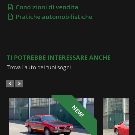
Condizioni di vendita
Pratiche automobilistiche
TI POTREBBE INTERESSARE ANCHE
Trova l'auto dei tuoi sogni
NEW!