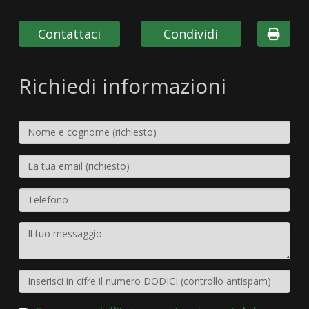
Contattaci
Condividi
Richiedi informazioni