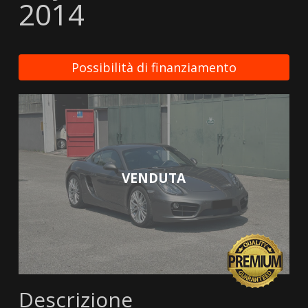
2014
Possibilità di finanziamento
VENDUTA
Descrizione