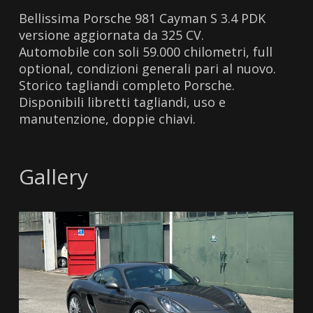
Bellissima Porsche 981 Cayman S 3.4 PDK
versione aggiornata da 325 CV.
Automobile con soli 59.000 chilometri, full
optional, condizioni generali pari al nuovo.
Storico tagliandi completo Porsche.
Disponibili libretti tagliandi, uso e
manutenzione, doppie chiavi.
Gallery