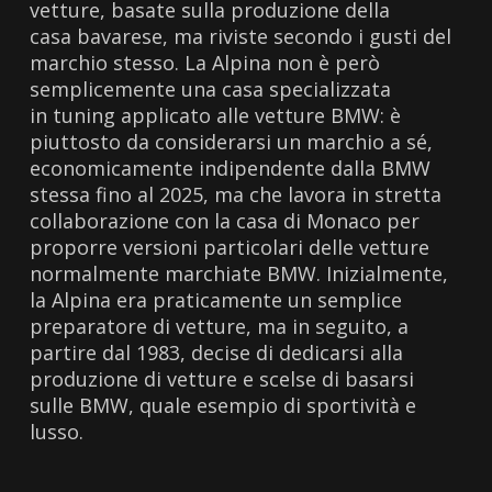
vetture, basate sulla produzione della
casa bavarese, ma riviste secondo i gusti del
marchio stesso. La Alpina non è però
semplicemente una casa specializzata
in tuning applicato alle vetture BMW: è
piuttosto da considerarsi un marchio a sé,
economicamente indipendente dalla BMW
stessa fino al 2025, ma che lavora in stretta
collaborazione con la casa di Monaco per
proporre versioni particolari delle vetture
normalmente marchiate BMW. Inizialmente,
la Alpina era praticamente un semplice
preparatore di vetture, ma in seguito, a
partire dal 1983, decise di dedicarsi alla
produzione di vetture e scelse di basarsi
sulle BMW, quale esempio di sportività e
lusso.