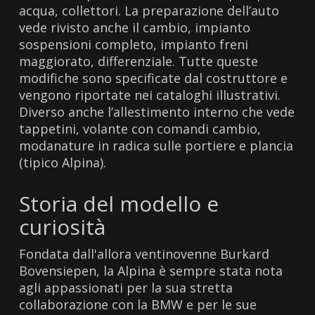
acqua, collettori. La preparazione dell’auto
vede rivisto anche il cambio, impianto
sospensioni completo, impianto freni
maggiorato, differenziale. Tutte queste
modifiche sono specificate dal costruttore e
vengono riportate nei cataloghi illustrativi.
Diverso anche l’allestimento interno che vede
tappetini, volante con comandi cambio,
modanature in radica sulle portiere e plancia
(tipico Alpina).
Storia del modello e
curiosità
Fondata dall'allora ventinovenne Burkard
Bovensiepen, la Alpina è sempre stata nota
agli appassionati per la sua stretta
collaborazione con la BMW e per le sue