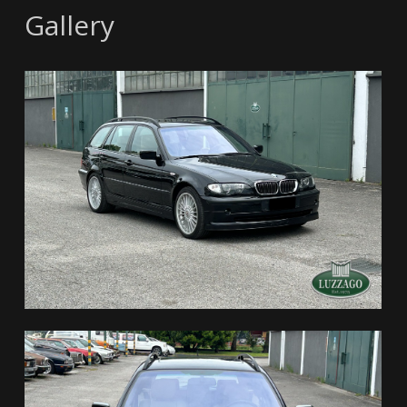
Gallery