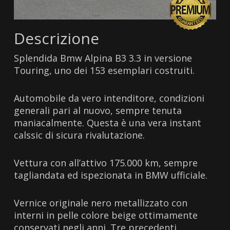
Descrizione
Splendida Bmw Alpina B3 3.3 in versione
Touring, uno dei 153 esemplari costruiti.
Automobile da vero intenditore, condizioni
generali pari al nuovo, sempre tenuta
maniacalmente. Questa è una vera instant
calssic di sicura rivalutazione.
Vettura con all’attivo 175.000 km, sempre
tagliandata ed ispezionata in BMW ufficiale.
Vernice originale nero metallizzato con
interni in pelle colore beige ottimamente
conservati negli anni. Tre precedenti