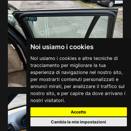
Noi usiamo i cookies
Noi usiamo i cookies e altre tecniche di
tracciamento per migliorare la tua
esperienza di navigazione nel nostro sito,
per mostrarti contenuti personalizzati e
annunci mirati, per analizzare il traffico sul
nostro sito, e per capire da dove arrivano i
nostri visitatori.
Accetto
Cambia le mie impostazioni