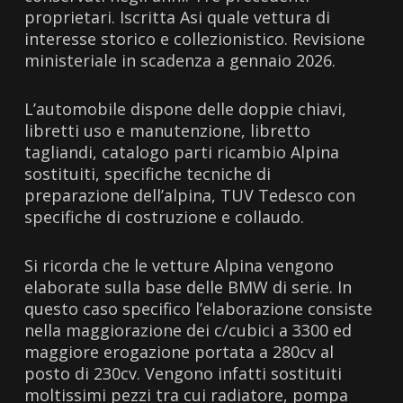
proprietari. Iscritta Asi quale vettura di
interesse storico e collezionistico. Revisione
ministeriale in scadenza a gennaio 2026.
L’automobile dispone delle doppie chiavi,
libretti uso e manutenzione, libretto
tagliandi, catalogo parti ricambio Alpina
sostituiti, specifiche tecniche di
preparazione dell’alpina, TUV Tedesco con
specifiche di costruzione e collaudo.
Si ricorda che le vetture Alpina vengono
elaborate sulla base delle BMW di serie. In
questo caso specifico l’elaborazione consiste
nella maggiorazione dei c/cubici a 3300 ed
maggiore erogazione portata a 280cv al
posto di 230cv. Vengono infatti sostituiti
moltissimi pezzi tra cui radiatore, pompa