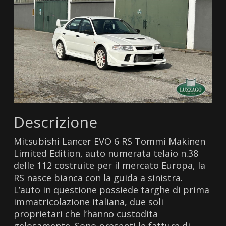
Descrizione
Mitsubishi Lancer EVO 6 RS Tommi Makinen
Limited Edition, auto numerata telaio n.38
delle 112 costruite per il mercato Europa, la
RS nasce bianca con la guida a sinistra.
L’auto in questione possiede targhe di prima
immatricolazione italiana, due soli
proprietari che l’hanno custodita