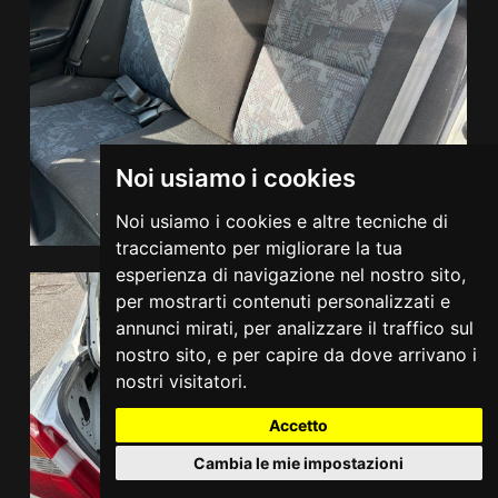
Noi usiamo i cookies
Noi usiamo i cookies e altre tecniche di
tracciamento per migliorare la tua
esperienza di navigazione nel nostro sito,
per mostrarti contenuti personalizzati e
annunci mirati, per analizzare il traffico sul
nostro sito, e per capire da dove arrivano i
nostri visitatori.
Accetto
Cambia le mie impostazioni