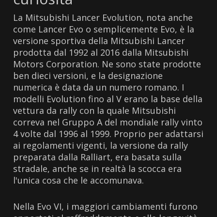
La Mitsubishi Lancer Evolution, nota anche
come Lancer Evo o semplicemente Evo, è la
versione sportiva della Mitsubishi Lancer
prodotta dal 1992 al 2016 dalla Mitsubishi
Motors Corporation. Ne sono state prodotte
ben dieci versioni, e la designazione
numerica è data da un numero romano. I
modelli Evolution fino al V erano la base della
vettura da rally con la quale Mitsubishi
correva nel Gruppo A del mondiale rally vinto
4 volte dal 1996 al 1999. Proprio per adattarsi
ai regolamenti vigenti, la versione da rally
preparata dalla Ralliart, era basata sulla
stradale, anche se in realtà la scocca era
l'unica cosa che le accomunava.
Nella Evo VI, i maggiori cambiamenti furono