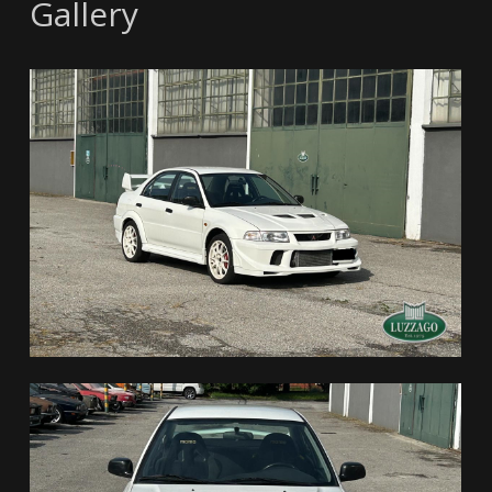
Gallery