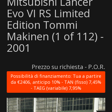
Mitsubishi Lancer
Evo VI RS Limited
Edition Tommi
Makinen (1 of 112) -
2001
Prezzo su richiesta - P.O.R.
Possibilità di finanziamento: Tua a partire
da €2406, anticipo 10% - TAN (fisso) 7,45%
- TAEG (variabile) 7,95%