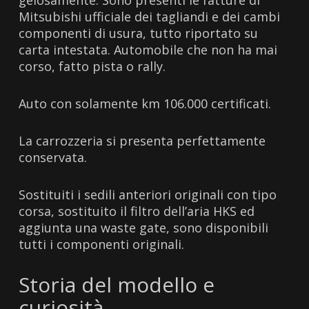
gelosamente. Sono presenti le fatture di
Mitsubishi ufficiale dei tagliandi e dei cambi
componenti di usura, tutto riportato su
carta intestata. Automobile che non ha mai
corso, fatto pista o rally.
Auto con solamente km 106.000 certificati.
La carrozzeria si presenta perfettamente
conservata.
Sostituiti i sedili anteriori originali con tipo
corsa, sostituito il filtro dell’aria HKS ed
aggiunta una waste gate, sono disponibili
tutti i componenti originali.
Storia del modello e
curiosità