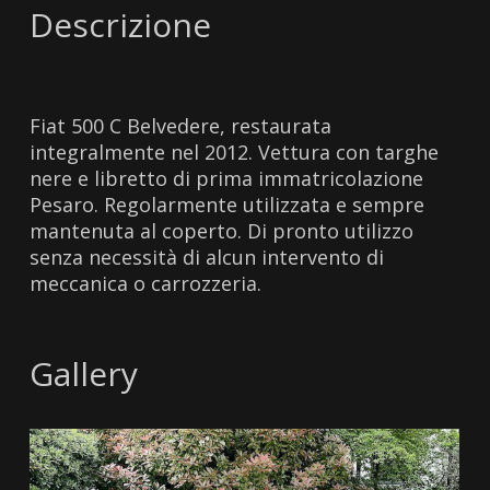
Descrizione
Fiat 500 C Belvedere, restaurata
integralmente nel 2012. Vettura con targhe
nere e libretto di prima immatricolazione
Pesaro. Regolarmente utilizzata e sempre
mantenuta al coperto. Di pronto utilizzo
senza necessità di alcun intervento di
meccanica o carrozzeria.
Gallery