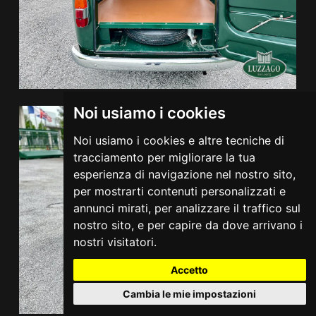
Noi usiamo i cookies
Noi usiamo i cookies e altre tecniche di
tracciamento per migliorare la tua
esperienza di navigazione nel nostro sito,
per mostrarti contenuti personalizzati e
annunci mirati, per analizzare il traffico sul
nostro sito, e per capire da dove arrivano i
nostri visitatori.
Accetto
Cambia le mie impostazioni