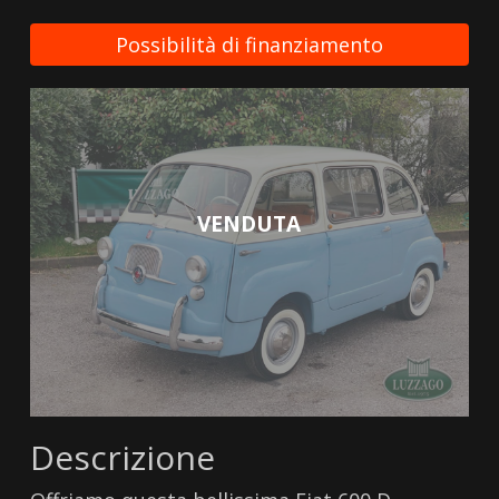
Possibilità di finanziamento
VENDUTA
Descrizione