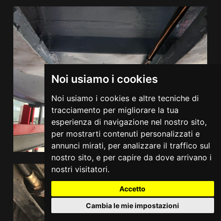
Noi usiamo i cookies
Noi usiamo i cookies e altre tecniche di
tracciamento per migliorare la tua
esperienza di navigazione nel nostro sito,
per mostrarti contenuti personalizzati e
annunci mirati, per analizzare il traffico sul
nostro sito, e per capire da dove arrivano i
nostri visitatori.
Accetto
Cambia le mie impostazioni