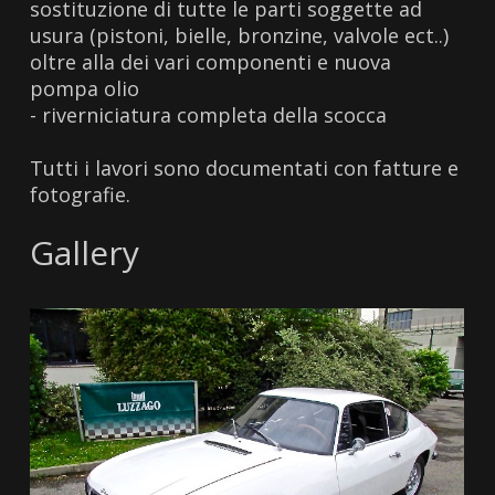
sostituzione di tutte le parti soggette ad
usura (pistoni, bielle, bronzine, valvole ect..)
oltre alla dei vari componenti e nuova
pompa olio
- riverniciatura completa della scocca
Tutti i lavori sono documentati con fatture e
fotografie.
Gallery