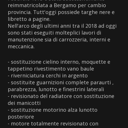
reimmatricolata a Bergamo per cambio
provincia. Tutt'oggi possiede targhe nere e
libretto a pagine.
Nell'arco degli ultimi anni tra il 2018 ad oggi
sono stati eseguiti molteplici lavori di
manutenzione sia di carrozzeria, interni e
meccanica.
- sostituzione cielino interno, moquette e
tappetino rivestimento vano baule
- riverniciatura cerchi in argento
- sostituite guarnizioni complete paraurti ,
parabrezza, lunotto e finestrini laterali
- revisionato del radiatore con sostituzione
dei manicotti
- sostituzione motorino alza lunotto
posteriore
- motore totalmente revisionato con