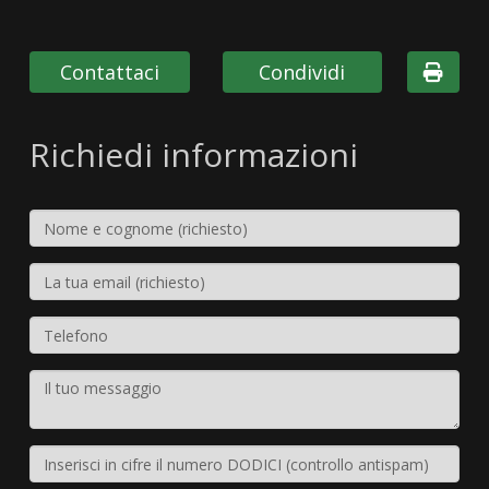
Contattaci
Condividi
Richiedi informazioni