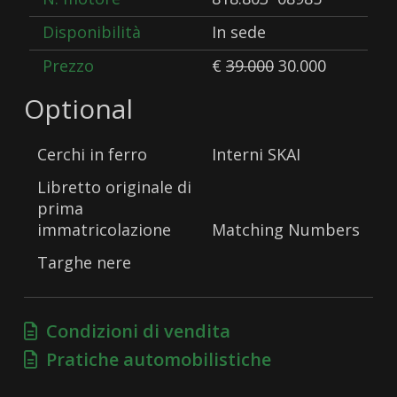
Disponibilità
In sede
Prezzo
€
39.000
30.000
Optional
Cerchi in ferro
Interni SKAI
Libretto originale di
prima
immatricolazione
Matching Numbers
Targhe nere
Condizioni di vendita
Pratiche automobilistiche