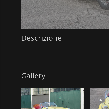
Descrizione
Gallery