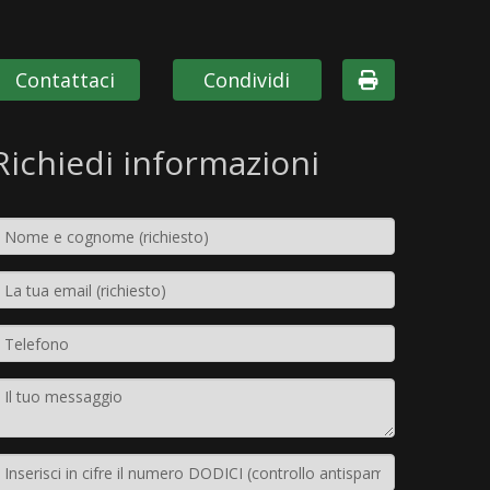
Contattaci
Condividi
Richiedi informazioni