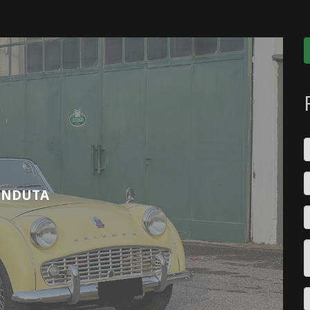
ENDUTA