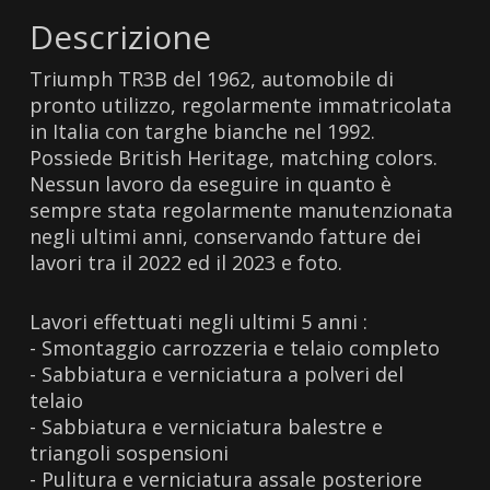
Descrizione
Triumph TR3B del 1962, automobile di
pronto utilizzo, regolarmente immatricolata
in Italia con targhe bianche nel 1992.
Possiede British Heritage, matching colors.
Nessun lavoro da eseguire in quanto è
sempre stata regolarmente manutenzionata
negli ultimi anni, conservando fatture dei
lavori tra il 2022 ed il 2023 e foto.
Lavori effettuati negli ultimi 5 anni :
- Smontaggio carrozzeria e telaio completo
- Sabbiatura e verniciatura a polveri del
telaio
- Sabbiatura e verniciatura balestre e
triangoli sospensioni
- Pulitura e verniciatura assale posteriore