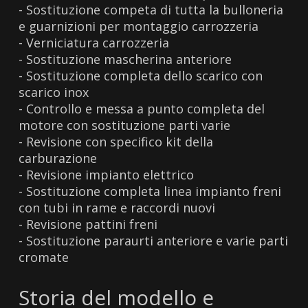
- Sostituzione competa di tutta la bulloneria
e guarnizioni per montaggio carrozzeria
- Verniciatura carrozzeria
- Sostituzione mascherina anteriore
- Sostituzione completa dello scarico con
scarico inox
- Controllo e messa a punto completa del
motore con sostituzione parti varie
- Revisione con specifico kit della
carburazione
- Revisione impianto elettrico
- Sostituzione completa linea impianto freni
con tubi in rame e raccordi nuovi
- Revisione pattini freni
- Sostituzione paraurti anteriore e varie parti
cromate
Storia del modello e