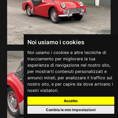
Noi usiamo i cookies
Noi usiamo i cookies e altre tecniche di
tracciamento per migliorare la tua
esperienza di navigazione nel nostro sito,
per mostrarti contenuti personalizzati e
annunci mirati, per analizzare il traffico sul
nostro sito, e per capire da dove arrivano i
nostri visitatori.
Accetto
Cambia le mie impostazioni