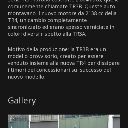
comunemente chiamate TR3B. Queste auto
montavano il nuovo motore da 2138 cc della
TR4, un cambio completamente
sincronizzato ed erano spesso verniciate in
colori diversi rispetto alla TR3A.
Motivo della produzione: la TR3B era un
modello provvisorio, creato per essere
venduto insieme alla nuova TR4 per dissipare
i timori dei concessionari sul successo del
nuovo modello.
Gallery