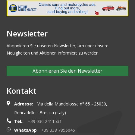
Newsletter
Abonnieren Sie unseren Newsletter, um über unsere
Neuigkeiten und Aktionen informiert zu werden
Abonnieren Sie den Newsletter
Kontakt
Adresse:
Via della Mandolossa n° 65 - 25030,
Roncadelle - Brescia (Italy)
Tel.:
+39 030 2411531
WhatsApp
+39 338 7855045