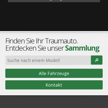
Finden Sie Ihr Traumauto.
Entdecken Sie unser
Sammlung
🔎︎
Alle Fahrzeuge
Kontakt