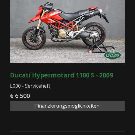
Ducati Hypermotard 1100 S - 2009
L000 - Serviceheft
€ 6.500
Finanzierungsmöglichkeiten