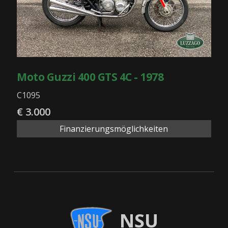
Moto Guzzi 400 GTS 4C - 1978
C1095
€ 3.000
Finanzierungsmöglichkeiten
NSU