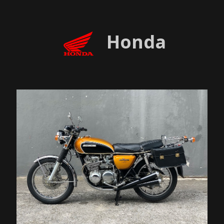
Honda