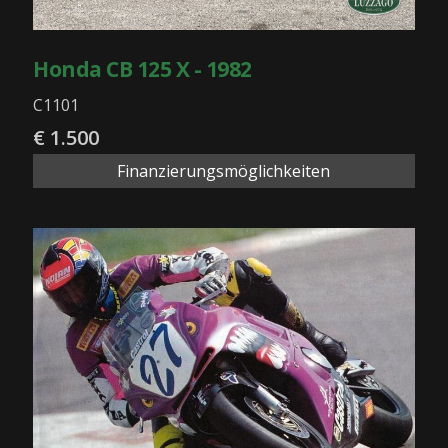
Honda CB 125 X - 1982
C1101
€ 1.500
Finanzierungsmöglichkeiten