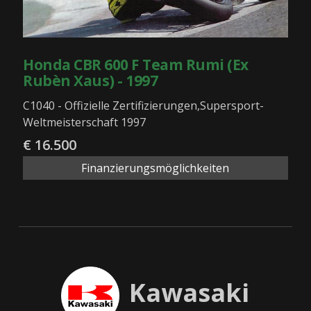
Honda CBR 600 F Team Rumi (Ex
Rubèn Xaus) - 1997
C1040 - Offizielle Zertifizierungen,Supersport-
Weltmeisterschaft 1997
€ 16.500
Finanzierungsmöglichkeiten
Kawasaki