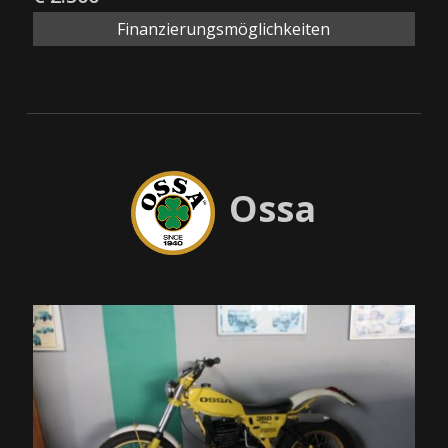
Finanzierungsmöglichkeiten
Ossa