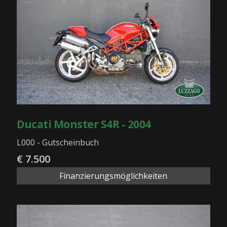
Ducati Monster S4R - 2004
L000 - Gutscheinbuch
€ 7.500
Finanzierungsmöglichkeiten