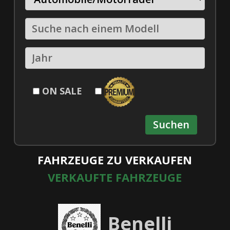
ON SALE
FAHRZEUGE ZU VERKAUFEN
VERKAUFTE FAHRZEUGE
Benelli