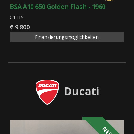
BSA A10 650 Golden Flash - 1960
C1115
€ 9.800
Finanzierungsmöglichkeiten
Ducati
NEW!