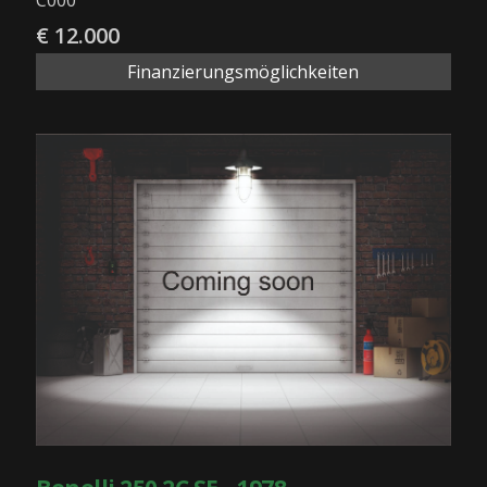
C000
€ 12.000
Finanzierungsmöglichkeiten