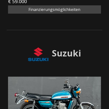
€ 59.000
Finanzierungsmöglichkeiten
Suzuki