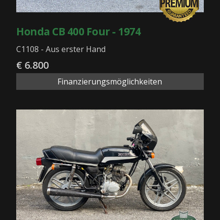
Honda CB 400 Four - 1974
C1108 - Aus erster Hand
€ 6.800
Finanzierungsmöglichkeiten