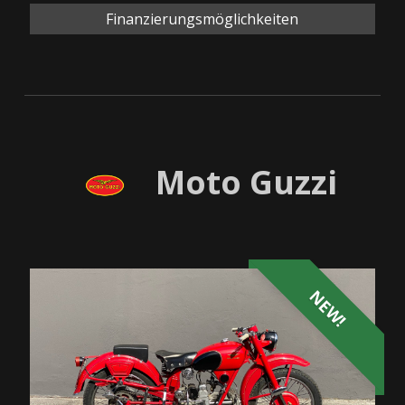
Finanzierungsmöglichkeiten
Moto Guzzi
NEW!