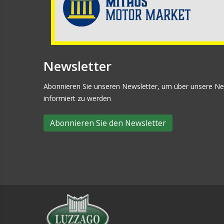
Newsletter
Abonnieren Sie unseren Newsletter, um über unsere Ne
informiert zu werden
Abonnieren Sie den Newsletter