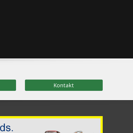
Kontakt