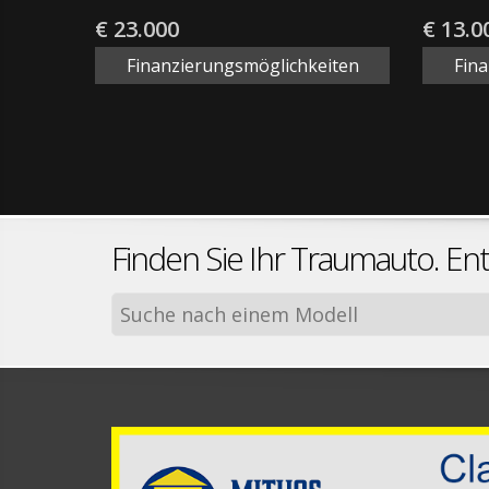
€ 23.000
€ 13.0
Finanzierungsmöglichkeiten
Fin
Finden Sie Ihr Traumauto. En