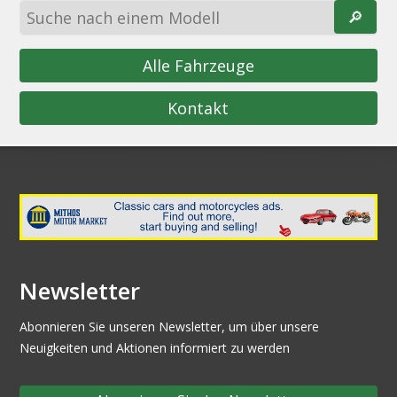
🔎︎
Alle Fahrzeuge
Kontakt
Newsletter
Abonnieren Sie unseren Newsletter, um über unsere
Neuigkeiten und Aktionen informiert zu werden