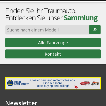
Finden Sie Ihr Traumauto.
Entdecken Sie unser
Sammlung
🔎︎
Alle Fahrzeuge
Kontakt
Newsletter