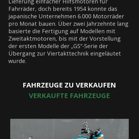
Lieferung einfacher Hilfsmotoren für
Fahrräder, doch bereits 1954 konnte das
japanische Unternehmen 6.000 Motorräder
pro Monat bauen. Über zwei Jahrzehnte lang
basierte die Fertigung auf Modellen mit
Zweitaktmotoren, bis mit der Vorstellung
der ersten Modelle der „GS“-Serie der
Übergang zur Viertakttechnik eingeläutet
wurde.
FAHRZEUGE ZU VERKAUFEN
VERKAUFTE FAHRZEUGE