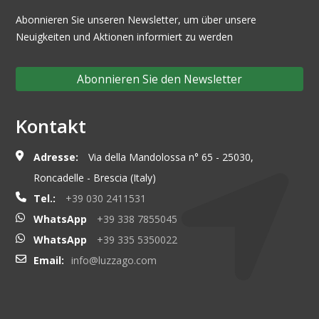
Abonnieren Sie unseren Newsletter, um über unsere
Neuigkeiten und Aktionen informiert zu werden
Abonnieren Sie den Newsletter
Kontakt
Adresse:
Via della Mandolossa n° 65 - 25030,
Roncadelle - Brescia (Italy)
Tel.:
+39 030 2411531
WhatsApp
+39 338 7855045
WhatsApp
+39 335 5350022
Email:
info@luzzago.com