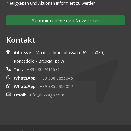
Neuigkeiten und Aktionen informiert zu werden
Abonnieren Sie den Newsletter
Kontakt
Adresse:
Via della Mandolossa n° 65 - 25030,
Roncadelle - Brescia (Italy)
Tel.:
+39 030 2411531
WhatsApp
+39 338 7855045
WhatsApp
+39 335 5350022
Email:
info@luzzago.com