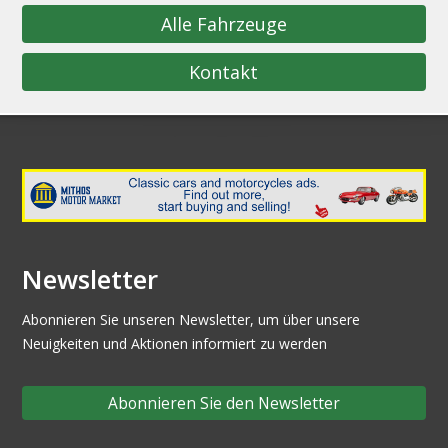
Alle Fahrzeuge
Kontakt
Newsletter
Abonnieren Sie unseren Newsletter, um über unsere
Neuigkeiten und Aktionen informiert zu werden
Abonnieren Sie den Newsletter