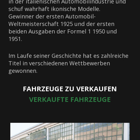
in der italienischen Automobilindustrie und
schuf wahrhaft ikonische Modelle.
Gewinner der ersten Automobil-
Weltmeisterschaft 1925 und der ersten
beiden Ausgaben der Formel 1 1950 und
1951.
Im Laufe seiner Geschichte hat es zahlreiche
Titel in verschiedenen Wettbewerben
gewonnen.
FAHRZEUGE ZU VERKAUFEN
VERKAUFTE FAHRZEUGE