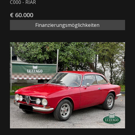
C000 - RIAR
€ 60.000
Finanzierungsmöglichkeiten