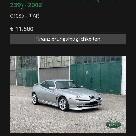
239) - 2002
C1089 - RIAR
€ 11.500
Finanzierungsmöglichkeiten