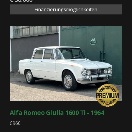
Finanzierungsmöglichkeiten
Alfa Romeo Giulia 1600 Ti - 1964
C960