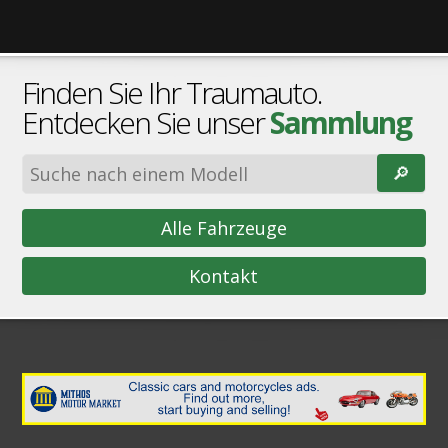
Finden Sie Ihr Traumauto.
Entdecken Sie unser
Sammlung
🔎︎
Alle Fahrzeuge
Kontakt