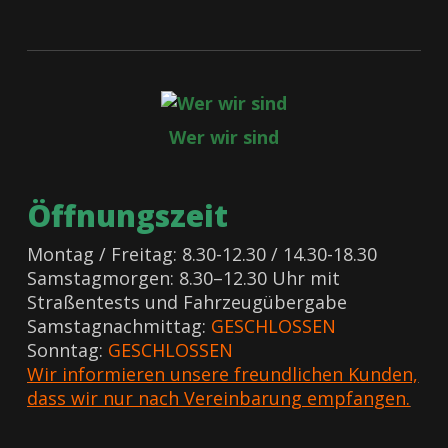
Wer wir sind
Öffnungszeit
Montag / Freitag: 8.30-12.30 / 14.30-18.30
Samstagmorgen: 8.30–12.30 Uhr mit
Straßentests und Fahrzeugübergabe
Samstagnachmittag:
GESCHLOSSEN
Sonntag:
GESCHLOSSEN
Wir informieren unsere freundlichen Kunden,
dass wir nur nach Vereinbarung empfangen.