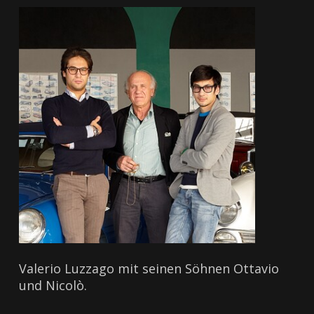
Valerio Luzzago mit seinen Söhnen Ottavio
und Nicolò.