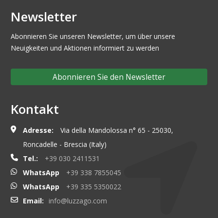
Newsletter
Abonnieren Sie unseren Newsletter, um über unsere
Neuigkeiten und Aktionen informiert zu werden
Abonnieren Sie den Newsletter
Kontakt
Adresse:
Via della Mandolossa n° 65 - 25030,
Roncadelle - Brescia (Italy)
Tel.:
+39 030 2411531
WhatsApp
+39 338 7855045
WhatsApp
+39 335 5350022
Email:
info@luzzago.com