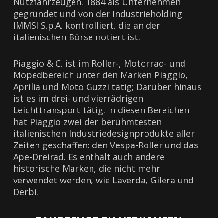
Nutzfahrzeugen. 1884 als Unternehmen
gegründet und von der Industrieholding
IMMSI S.p.A. kontrolliert. die an der
italienischen Börse notiert ist.
Piaggio & C. ist im Roller-, Motorrad- und
Mopedbereich unter den Marken Piaggio,
Aprilia und Moto Guzzi tätig; Darüber hinaus
ist es im drei- und vierrädrigen
Leichttransport tätig. In diesen Bereichen
hat Piaggio zwei der berühmtesten
italienischen Industriedesignprodukte aller
Zeiten geschaffen: den Vespa-Roller und das
Ape-Dreirad. Es enthält auch andere
historische Marken, die nicht mehr
verwendet werden, wie Laverda, Gilera und
Derbi.