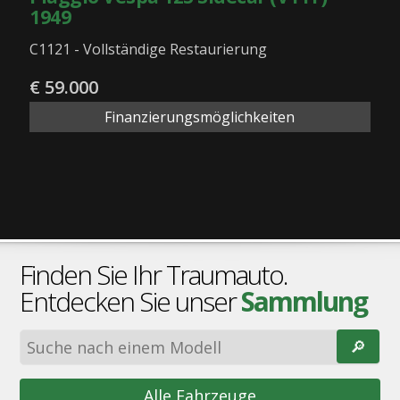
1949
C1121 - Vollständige Restaurierung
€ 59.000
Finanzierungsmöglichkeiten
Finden Sie Ihr Traumauto.
Entdecken Sie unser
Sammlung
🔎︎
Alle Fahrzeuge