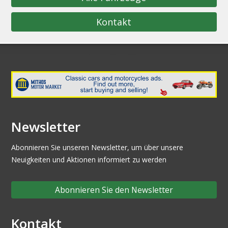
Kontakt
Newsletter
Abonnieren Sie unseren Newsletter, um über unsere
Neuigkeiten und Aktionen informiert zu werden
Abonnieren Sie den Newsletter
Kontakt