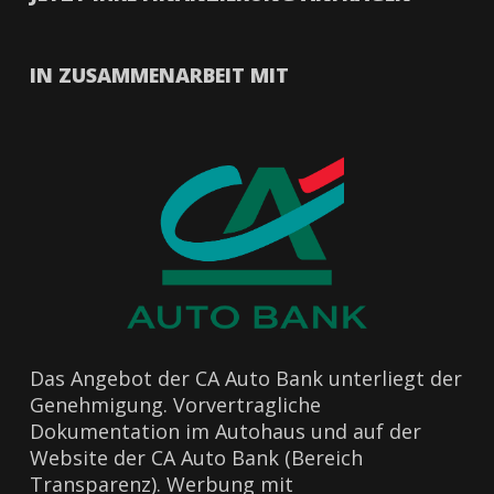
IN ZUSAMMENARBEIT MIT
Das Angebot der CA Auto Bank unterliegt der
Genehmigung. Vorvertragliche
Dokumentation im Autohaus und auf der
Website der CA Auto Bank (Bereich
Transparenz). Werbung mit