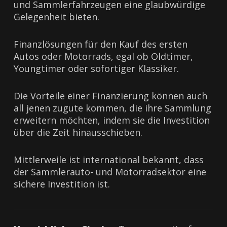
und Sammlerfahrzeugen eine glaubwürdige
Gelegenheit bieten.
Finanzlösungen für den Kauf des ersten
Autos oder Motorrads, egal ob Oldtimer,
Youngtimer oder sofortiger Klassiker.
Die Vorteile einer Finanzierung können auch
all jenen zugute kommen, die ihre Sammlung
erweitern möchten, indem sie die Investition
über die Zeit hinausschieben.
Mittlerweile ist international bekannt, dass
der Sammlerauto- und Motorradsektor eine
sichere Investition ist.