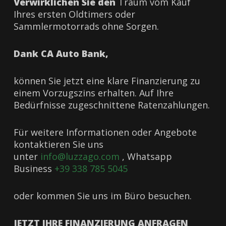
Verwirklichen Sie den
Traum vom Kauf
Ihres ersten Oldtimers oder
Sammlermotorrads ohne Sorgen.
Dank CA Auto Bank,
können Sie jetzt eine klare Finanzierung zu
einem Vorzugszins erhalten. Auf Ihre
Bedürfnisse zugeschnittene Ratenzahlungen.
Für weitere Informationen oder Angebote
kontaktieren Sie uns
unter
info@luzzago.com
, Whatsapp
Business
+39 338 785 5045
oder kommen Sie uns im Büro besuchen.
JETZT IHRE FINANZIERUNG ANFRAGEN