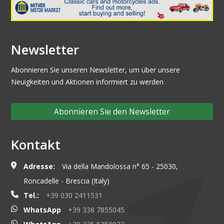
Newsletter
Abonnieren Sie unseren Newsletter, um über unsere
Neuigkeiten und Aktionen informiert zu werden
Abonnieren Sie den Newsletter
Kontakt
Adresse:
Via della Mandolossa n° 65 - 25030,
Roncadelle - Brescia (Italy)
Tel.:
+39 030 2411531
WhatsApp
+39 338 7855045