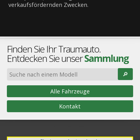
verkaufsfördernden Zwecken.
Finden Sie Ihr Traumauto.
Entdecken Sie unser
Sammlung
🔎︎
Alle Fahrzeuge
Kontakt