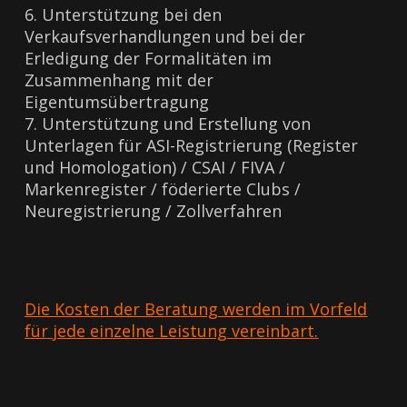
6. Unterstützung bei den
Verkaufsverhandlungen und bei der
Erledigung der Formalitäten im
Zusammenhang mit der
Eigentumsübertragung
7. Unterstützung und Erstellung von
Unterlagen für ASI-Registrierung (Register
und Homologation) / CSAI / FIVA /
Markenregister / föderierte Clubs /
Neuregistrierung / Zollverfahren
Die Kosten der Beratung werden im Vorfeld
für jede einzelne Leistung vereinbart.