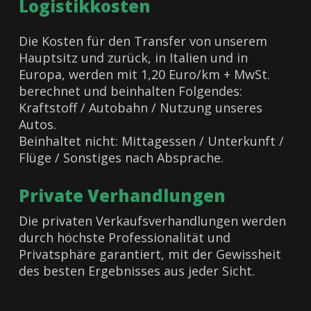
Logistikkosten
Die Kosten für den Transfer von unserem
Hauptsitz und zurück, in Italien und in
Europa, werden mit 1,20 Euro/km + MwSt.
berechnet und beinhalten Folgendes:
Kraftstoff / Autobahn / Nutzung unseres
Autos.
Beinhaltet nicht: Mittagessen / Unterkunft /
Flüge / Sonstiges nach Absprache.
Private Verhandlungen
Die privaten Verkaufsverhandlungen werden
durch höchste Professionalität und
Privatsphäre garantiert, mit der Gewissheit
des besten Ergebnisses aus jeder Sicht.