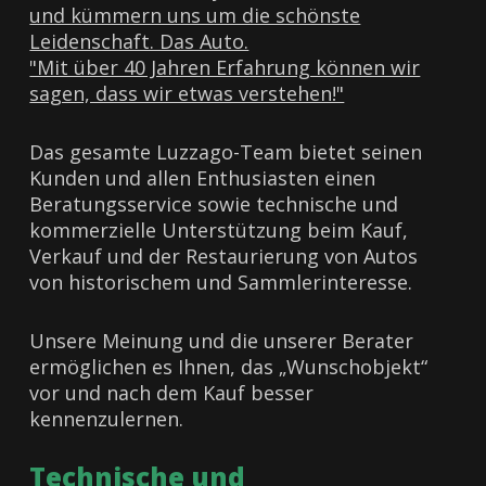
und kümmern uns um die schönste
Leidenschaft. Das Auto.
"Mit über 40 Jahren Erfahrung können wir
sagen, dass wir etwas verstehen!"
Das gesamte Luzzago-Team bietet seinen
Kunden und allen Enthusiasten einen
Beratungsservice sowie technische und
kommerzielle Unterstützung beim Kauf,
Verkauf und der Restaurierung von Autos
von historischem und Sammlerinteresse.
Unsere Meinung und die unserer Berater
ermöglichen es Ihnen, das „Wunschobjekt“
vor und nach dem Kauf besser
kennenzulernen.
Technische und