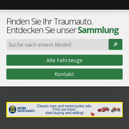
Finden Sie Ihr Traumauto.
Entdecken Sie unser
Sammlung
🔎︎
Alle Fahrzeuge
Kontakt