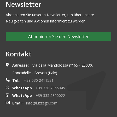
Newsletter
Abonnieren Sie unseren Newsletter, um über unsere
Neuigkeiten und Aktionen informiert zu werden
Abonnieren Sie den Newsletter
Kontakt
Adresse:
Via della Mandolossa n° 65 - 25030,
Roncadelle - Brescia (Italy)
Tel.:
+39 030 2411531
WhatsApp
+39 338 7855045
WhatsApp
+39 335 5350022
Email:
info@luzzago.com