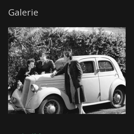
Galerie