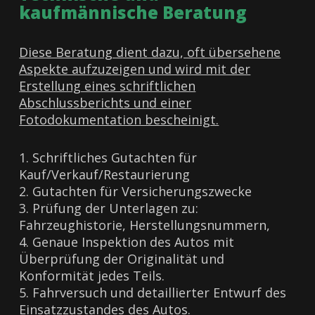
kaufmännische Beratung
Diese Beratung dient dazu, oft übersehene
Aspekte aufzuzeigen und wird mit der
Erstellung eines schriftlichen
Abschlussberichts und einer
Fotodokumentation bescheinigt.
1. Schriftliches Gutachten für
Kauf/Verkauf/Restaurierung
2. Gutachten für Versicherungszwecke
3. Prüfung der Unterlagen zu:
Fahrzeughistorie, Herstellungsnummern,
4. Genaue Inspektion des Autos mit
Überprüfung der Originalität und
Konformität jedes Teils.
5. Fahrversuch und detaillierter Entwurf des
Einsatzzustandes des Autos.