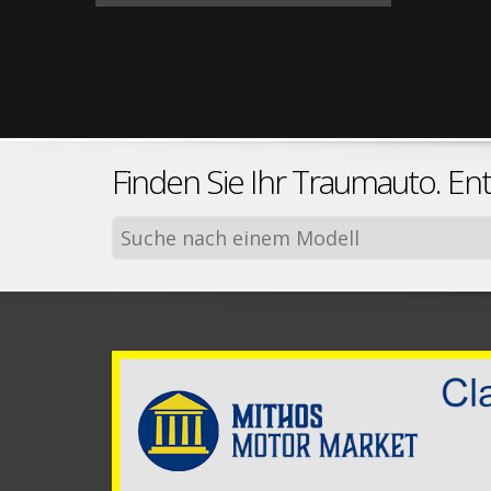
Finden Sie Ihr Traumauto. En