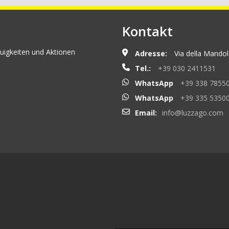
Kontakt
uigkeiten und Aktionen
Adresse:
Via della Mandolo
Tel.:
+39 030 2411531
WhatsApp
+39 338 7855
WhatsApp
+39 335 5350
Email:
info@luzzago.com