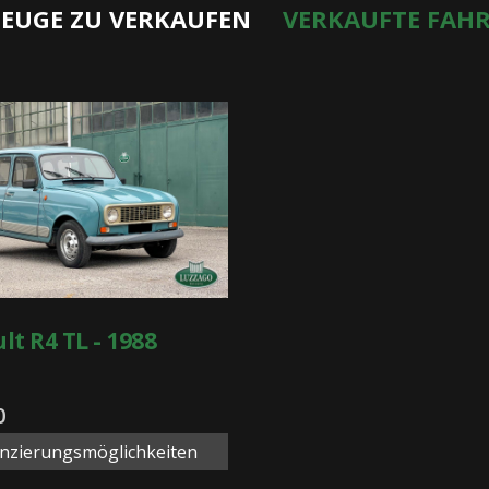
EUGE ZU VERKAUFEN
VERKAUFTE FAH
lt R4 TL - 1988
0
anzierungsmöglichkeiten