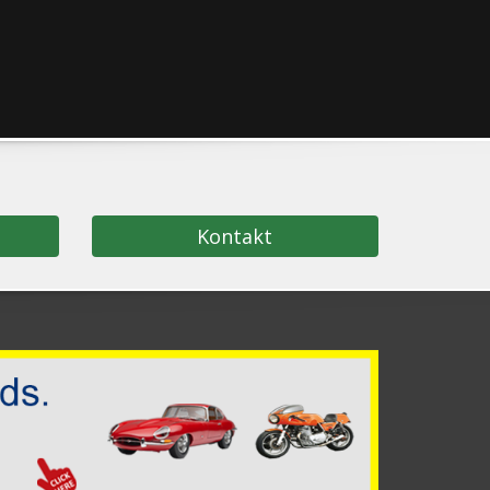
Kontakt