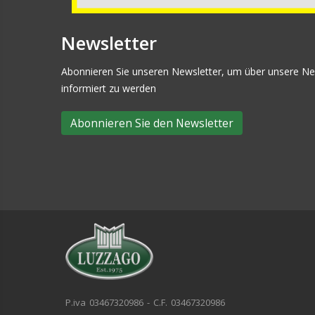
Newsletter
Abonnieren Sie unseren Newsletter, um über unsere Ne
informiert zu werden
Abonnieren Sie den Newsletter
P.iva 03467320986 - C.F. 03467320986