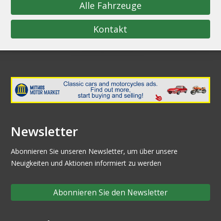
Alle Fahrzeuge
Kontakt
Newsletter
Abonnieren Sie unseren Newsletter, um über unsere
Neuigkeiten und Aktionen informiert zu werden
Abonnieren Sie den Newsletter