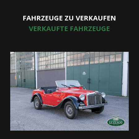
FAHRZEUGE ZU VERKAUFEN
VERKAUFTE FAHRZEUGE