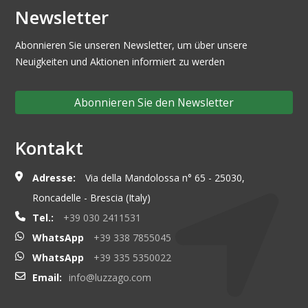
Newsletter
Abonnieren Sie unseren Newsletter, um über unsere
Neuigkeiten und Aktionen informiert zu werden
Abonnieren Sie den Newsletter
Kontakt
Adresse:
Via della Mandolossa n° 65 - 25030,
Roncadelle - Brescia (Italy)
Tel.:
+39 030 2411531
WhatsApp
+39 338 7855045
WhatsApp
+39 335 5350022
Email:
info@luzzago.com