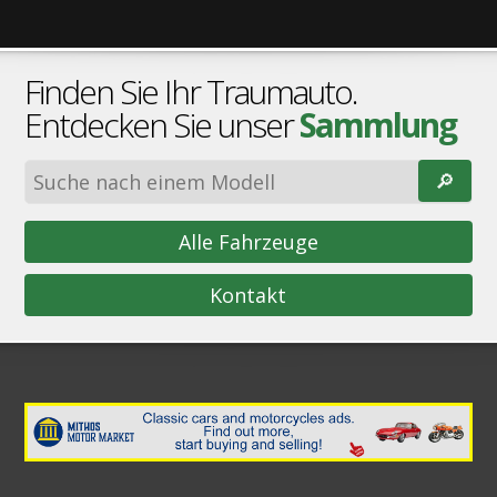
Finden Sie Ihr Traumauto.
Entdecken Sie unser
Sammlung
🔎︎
Alle Fahrzeuge
Kontakt