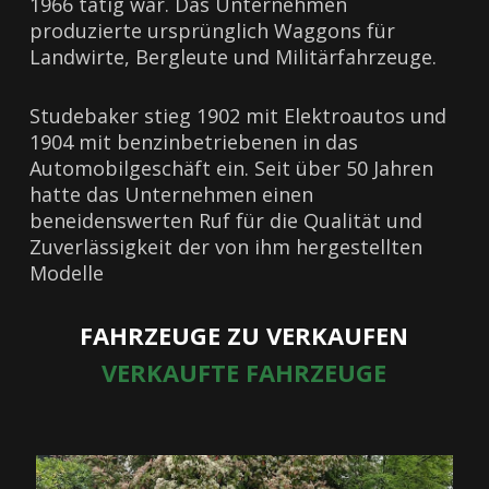
1966 tätig war. Das Unternehmen
produzierte ursprünglich Waggons für
Landwirte, Bergleute und Militärfahrzeuge.
Studebaker stieg 1902 mit Elektroautos und
1904 mit benzinbetriebenen in das
Automobilgeschäft ein. Seit über 50 Jahren
hatte das Unternehmen einen
beneidenswerten Ruf für die Qualität und
Zuverlässigkeit der von ihm hergestellten
Modelle
FAHRZEUGE ZU VERKAUFEN
VERKAUFTE FAHRZEUGE