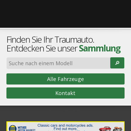
Finden Sie Ihr Traumauto.
Entdecken Sie unser
Sammlung
🔎︎
Alle Fahrzeuge
Kontakt