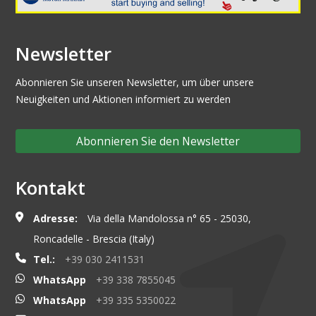
Newsletter
Abonnieren Sie unseren Newsletter, um über unsere
Neuigkeiten und Aktionen informiert zu werden
Abonnieren Sie den Newsletter
Kontakt
Adresse:
Via della Mandolossa n° 65 - 25030,
Roncadelle - Brescia (Italy)
Tel.:
+39 030 2411531
WhatsApp
+39 338 7855045
WhatsApp
+39 335 5350022