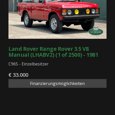
Land Rover Range Rover 3.5 V8
Manual (LHABV2) (1 of 2500) - 1981
C965 - Einzelbesitzer
€ 33.000
Finanzierungsmöglichkeiten