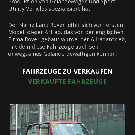
Produktion von Geländewagen und Sport
Utility Vehicles spezialisiert hat.
Der Name Land Rover leitet sich vom ersten
Modell dieser Art ab, das von der englischen
Firma Rover gebaut wurde, der Allradantrieb,
mit dem diese Fahrzeuge auch sehr
unwegsames Gelände bewältigen können.
FAHRZEUGE ZU VERKAUFEN
VERKAUFTE FAHRZEUGE