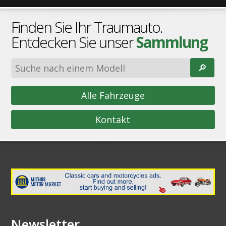
Finden Sie Ihr Traumauto.
Entdecken Sie unser
Sammlung
🔎︎
Alle Fahrzeuge
Kontakt
Newsletter