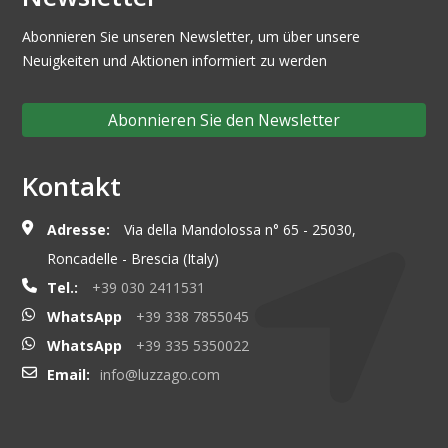
Abonnieren Sie unseren Newsletter, um über unsere
Neuigkeiten und Aktionen informiert zu werden
Abonnieren Sie den Newsletter
Kontakt
Adresse:
Via della Mandolossa n° 65 - 25030,
Roncadelle - Brescia (Italy)
Tel.:
+39 030 2411531
WhatsApp
+39 338 7855045
WhatsApp
+39 335 5350022
Email:
info@luzzago.com