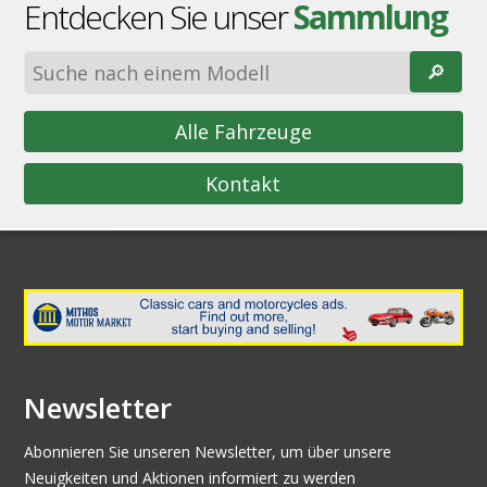
Entdecken Sie unser
Sammlung
🔎︎
Alle Fahrzeuge
Kontakt
Newsletter
Abonnieren Sie unseren Newsletter, um über unsere
Neuigkeiten und Aktionen informiert zu werden