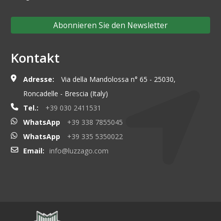
Abonnieren Sie den Newsletter
Kontakt
Adresse:
Via della Mandolossa n° 65 - 25030,
Roncadelle - Brescia (Italy)
Tel.:
+39 030 2411531
WhatsApp
+39 338 7855045
WhatsApp
+39 335 5350022
Email:
info@luzzago.com