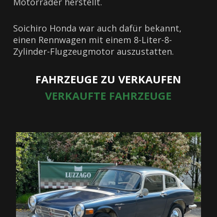
Motorräder herstellt.
Soichiro Honda war auch dafür bekannt,
einen Rennwagen mit einem 8-Liter-8-
Zylinder-Flugzeugmotor auszustatten.
FAHRZEUGE ZU VERKAUFEN
VERKAUFTE FAHRZEUGE