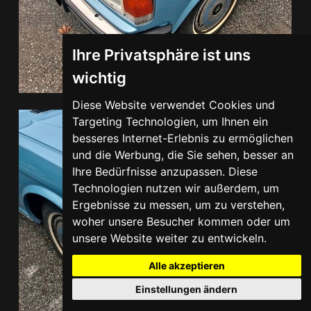
Ihre Privatsphäre ist uns
wichtig
Diese Website verwendet Cookies und
Targeting Technologien, um Ihnen ein
besseres Internet-Erlebnis zu ermöglichen
und die Werbung, die Sie sehen, besser an
Ihre Bedürfnisse anzupassen. Diese
Technologien nutzen wir außerdem, um
Ergebnisse zu messen, um zu verstehen,
woher unsere Besucher kommen oder um
unsere Website weiter zu entwickeln.
Alle akzeptieren
Einstellungen ändern