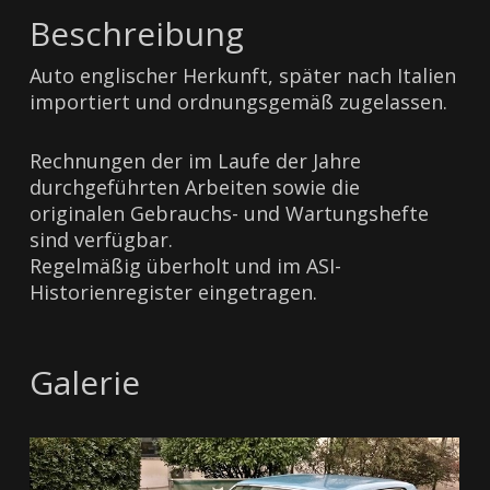
Beschreibung
Auto englischer Herkunft, später nach Italien
importiert und ordnungsgemäß zugelassen.
Rechnungen der im Laufe der Jahre
durchgeführten Arbeiten sowie die
originalen Gebrauchs- und Wartungshefte
sind verfügbar.
Regelmäßig überholt und im ASI-
Historienregister eingetragen.
Galerie