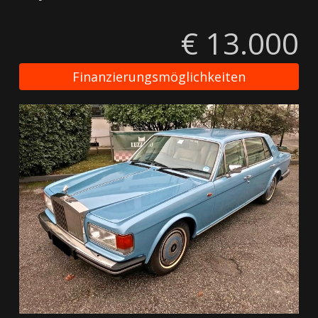
€ 13.000
Finanzierungsmöglichkeiten