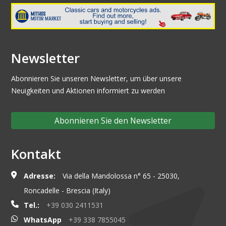
Newsletter
Abonnieren Sie unseren Newsletter, um über unsere
Neuigkeiten und Aktionen informiert zu werden
Abonnieren Sie den Newsletter
Kontakt
Adresse:
Via della Mandolossa n° 65 - 25030,
Roncadelle - Brescia (Italy)
Tel.:
+39 030 2411531
WhatsApp
+39 338 7855045