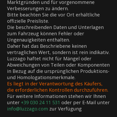
Marktgründen und für vorgenommene
Verbesserungen zu ändern.
Bitte beachten Sie die vor Ort erhältliche
offizielle Preisliste.
Die beschreibenden Daten und Unterlagen
zum Fahrzeug können Fehler oder
Ungenauigkeiten enthalten.
Daher hat das Beschriebene keinen
vertraglichen Wert, sondern ist rein indikativ.
Luzzago haftet nicht für Mängel oder
Abweichungen von Teilen oder Komponenten
in Bezug auf die ursprünglichen Produktions-
und Homologationsmerkmale.
Es liegt in der Verantwortung des Käufers,
die erforderlichen Kontrollen durchzuführen.
Für weitere Informationen stehen wir Ihnen
unter
+39 030 24 11 531
oder per E-Mail unter
info@luzzago.com
zur Verfügung