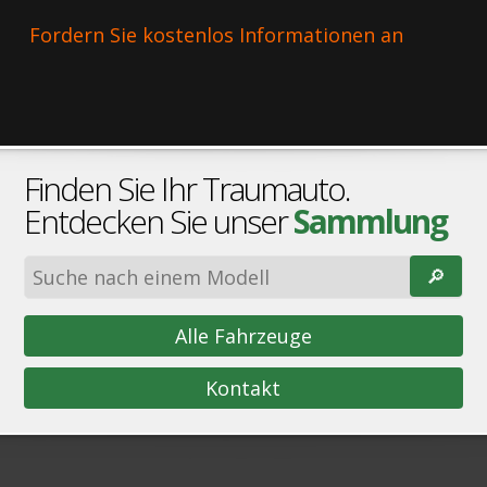
Fordern Sie kostenlos Informationen an
Finden Sie Ihr Traumauto.
Entdecken Sie unser
Sammlung
🔎︎
Alle Fahrzeuge
Kontakt