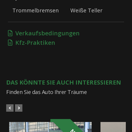
Trommelbremsen
Weiße Teller
Verkaufsbedingungen
Kfz-Praktiken
DAS KÖNNTE SIE AUCH INTERESSIEREN
Finden Sie das Auto Ihrer Träume