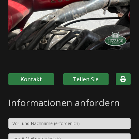
Kontakt
Teilen Sie
Informationen anfordern