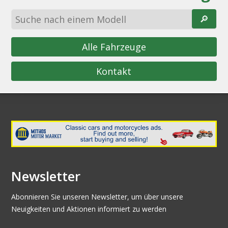
🔎︎
Alle Fahrzeuge
Kontakt
Newsletter
Abonnieren Sie unseren Newsletter, um über unsere
Neuigkeiten und Aktionen informiert zu werden