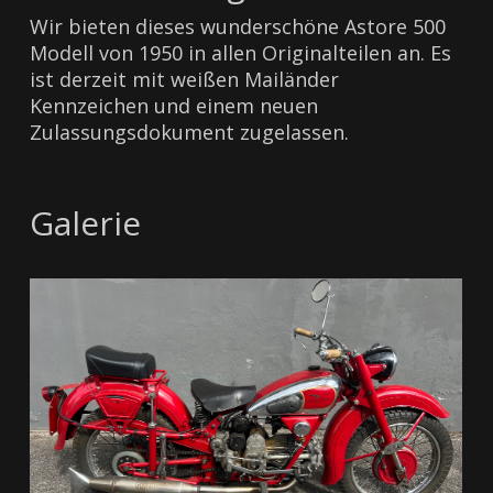
Wir bieten dieses wunderschöne Astore 500
Modell von 1950 in allen Originalteilen an. Es
ist derzeit mit weißen Mailänder
Kennzeichen und einem neuen
Zulassungsdokument zugelassen.
Galerie