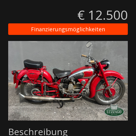
€ 12.500
Finanzierungsmöglichkeiten
Beschreibung