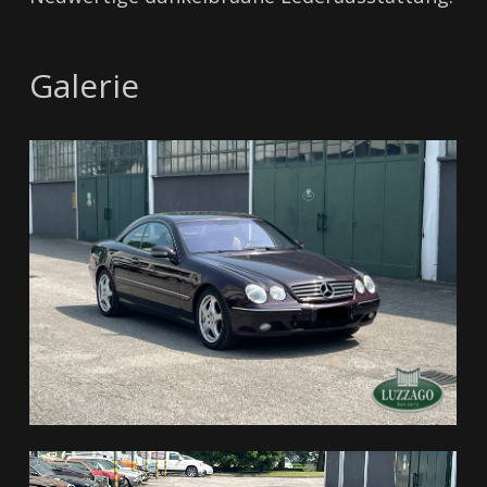
Galerie