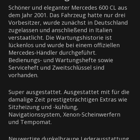
Schöner und eleganter Mercedes 600 CL aus
dem Jahr 2001. Das Fahrzeug hatte nur drei
Vorbesitzer, wurde zunächst in Deutschland
zugelassen und anschließend in Italien
verstaatlicht. Die Wartungshistorie ist
lückenlos und wurde bei einem offiziellen
Mercedes-Händler durchgeführt.
Bedienungs- und Wartungshefte sowie
Serviceheft und Zweitschlüssel sind
vorhanden.
Super ausgestattet. Ausgestattet mit für die
damalige Zeit prestigeträchtigen Extras wie
Sitzheizung und -kühlung,
Navigationssystem, Xenon-Scheinwerfern
und Tempomat.
Neuwertige dunkelbraune Lederausstattung.