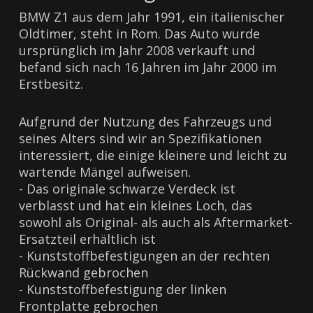
BMW Z1 aus dem Jahr 1991, ein italienischer
Oldtimer, steht in Rom. Das Auto wurde
ursprünglich im Jahr 2008 verkauft und
befand sich nach 16 Jahren im Jahr 2000 im
Erstbesitz.
Aufgrund der Nutzung des Fahrzeugs und
seines Alters sind wir an Spezifikationen
interessiert, die einige kleinere und leicht zu
wartende Mängel aufweisen.
- Das originale schwarze Verdeck ist
verblasst und hat ein kleines Loch, das
sowohl als Original- als auch als Aftermarket-
Ersatzteil erhältlich ist
- Kunststoffbefestigungen an der rechten
Rückwand gebrochen
- Kunststoffbefestigung der linken
Frontplatte gebrochen