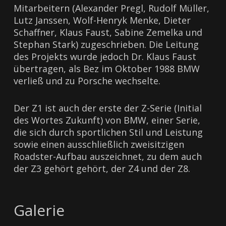
Mitarbeitern (Alexander Pregl, Rudolf Müller,
Lutz Janssen, Wolf-Henryk Menke, Dieter
Schaffner, Klaus Faust, Sabine Zemelka und
Stephan Stark) zugeschrieben. Die Leitung
des Projekts wurde jedoch Dr. Klaus Faust
übertragen, als Bez im Oktober 1988 BMW
verließ und zu Porsche wechselte.
Der Z1 ist auch der erste der Z-Serie (Initial
des Wortes Zukunft) von BMW, einer Serie,
die sich durch sportlichen Stil und Leistung
sowie einen ausschließlich zweisitzigen
Roadster-Aufbau auszeichnet, zu dem auch
der Z3 gehört gehört, der Z4 und der Z8.
Galerie