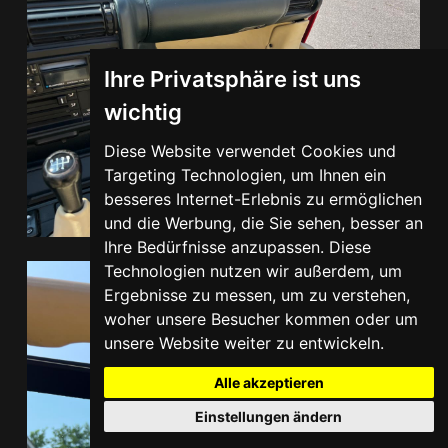
Ihre Privatsphäre ist uns
wichtig
Diese Website verwendet Cookies und
Targeting Technologien, um Ihnen ein
besseres Internet-Erlebnis zu ermöglichen
und die Werbung, die Sie sehen, besser an
Ihre Bedürfnisse anzupassen. Diese
Technologien nutzen wir außerdem, um
Ergebnisse zu messen, um zu verstehen,
woher unsere Besucher kommen oder um
unsere Website weiter zu entwickeln.
Alle akzeptieren
Einstellungen ändern