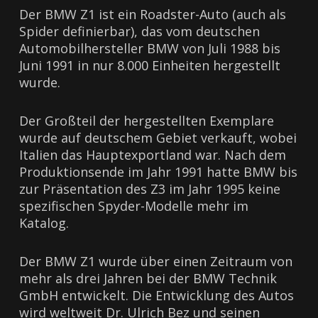
Der BMW Z1 ist ein Roadster-Auto (auch als
Spider definierbar), das vom deutschen
Automobilhersteller BMW von Juli 1988 bis
Juni 1991 in nur 8.000 Einheiten hergestellt
wurde.
Der Großteil der hergestellten Exemplare
wurde auf deutschem Gebiet verkauft, wobei
Italien das Hauptexportland war. Nach dem
Produktionsende im Jahr 1991 hatte BMW bis
zur Präsentation des Z3 im Jahr 1995 keine
spezifischen Spyder-Modelle mehr im
Katalog.
Der BMW Z1 wurde über einen Zeitraum von
mehr als drei Jahren bei der BMW Technik
GmbH entwickelt. Die Entwicklung des Autos
wird weltweit Dr. Ulrich Bez und seinen