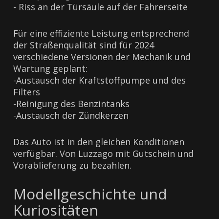
- Riss an der Türsäule auf der Fahrerseite
Für eine effiziente Leistung entsprechend
der Straßenqualität sind für 2024
verschiedene Versionen der Mechanik und
Wartung geplant:
-Austausch der Kraftstoffpumpe und des
Filters
-Reinigung des Benzintanks
-Austausch der Zündkerzen
Das Auto ist in den gleichen Konditionen
verfügbar. Von Luzzago mit Gutschein und
Vorablieferung zu bezahlen.
Modellgeschichte und
Kuriositäten