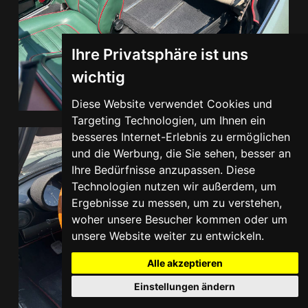
Ihre Privatsphäre ist uns
wichtig
Diese Website verwendet Cookies und
Targeting Technologien, um Ihnen ein
besseres Internet-Erlebnis zu ermöglichen
und die Werbung, die Sie sehen, besser an
Ihre Bedürfnisse anzupassen. Diese
Technologien nutzen wir außerdem, um
Ergebnisse zu messen, um zu verstehen,
woher unsere Besucher kommen oder um
unsere Website weiter zu entwickeln.
Alle akzeptieren
Einstellungen ändern