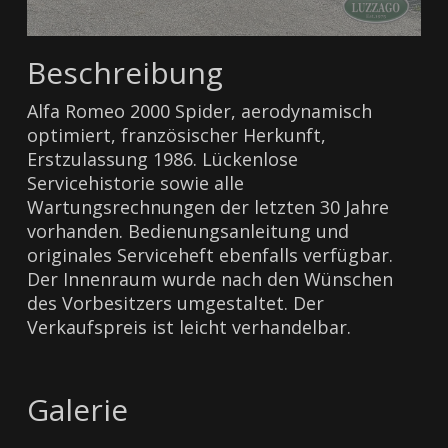
Beschreibung
Alfa Romeo 2000 Spider, aerodynamisch
optimiert, französischer Herkunft,
Erstzulassung 1986. Lückenlose
Servicehistorie sowie alle
Wartungsrechnungen der letzten 30 Jahre
vorhanden. Bedienungsanleitung und
originales Serviceheft ebenfalls verfügbar.
Der Innenraum wurde nach den Wünschen
des Vorbesitzers umgestaltet. Der
Verkaufspreis ist leicht verhandelbar.
Galerie