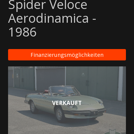
Spider Veloce
Aerodinamica -
1986
Finanzierungsmöglichkeiten
VERKAUFT