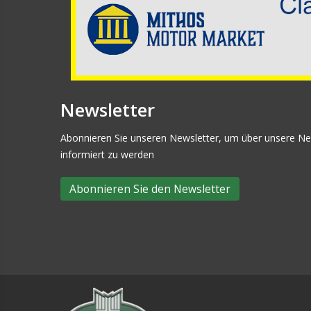
Newsletter
Abonnieren Sie unseren Newsletter, um über unsere Ne
informiert zu werden
Abonnieren Sie den Newsletter