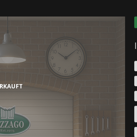
RKAUFT