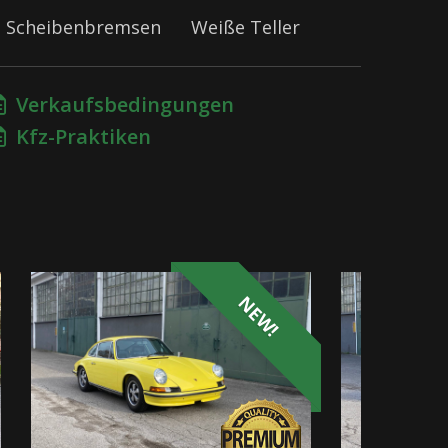
Scheibenbremsen
Weiße Teller
Verkaufsbedingungen
Kfz-Praktiken
NEW!