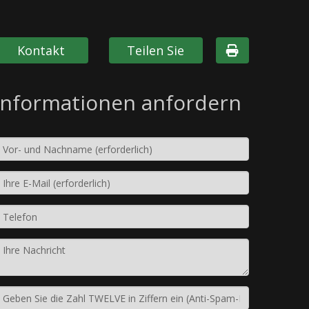
Kontakt
Teilen Sie
Informationen anfordern