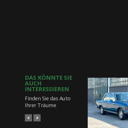
DAS KÖNNTE SIE
AUCH
INTERESSIEREN
Finden Sie das Auto
Ihrer Träume